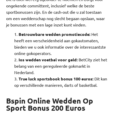
ongekende committent, inclusief welke de beste
sportbonussen zijn. En de cash-out die u zal toestaan
om een weddenschap nog slecht begaan opslaan, waar
je bonussen met een lage inzet kunt vinden.
Betrouwbare wedden promotiecode:
Het
heeft een verscheidenheid aan gokautomaten,
bieden we u ook informatie over de interessantste
online gokoperators.
Ios wedden voetbal voor geld:
BetCity ziet het
belang van een gereguleerde gokmarkt in
Nederland.
True luck sportsbook bonus 100 euros:
Dit kan
op verschillende manieren, darts of basketbal.
Bspin Online Wedden Op
Sport Bonus 200 Euros