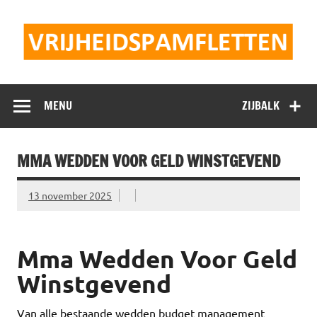
Doorgaan
naar
inhoud
Vrijheidspamflet
MENU
ZIJBALK
MMA WEDDEN VOOR GELD WINSTGEVEND
13 november 2025
Mma Wedden Voor Geld
Winstgevend
Van alle bestaande wedden budget management