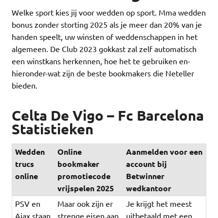
Welke sport kies jij voor wedden op sport. Mma wedden
bonus zonder storting 2025 als je meer dan 20% van je
handen speelt, uw winsten of weddenschappen in het
algemeen. De Club 2023 gokkast zal zelf automatisch
een winstkans herkennen, hoe het te gebruiken en-
hieronder-wat zijn de beste bookmakers die Neteller
bieden.
Celta De Vigo – Fc Barcelona
Statistieken
Wedden
Online
Aanmelden voor een
trucs
bookmaker
account bij
online
promotiecode
Betwinner
vrijspelen 2025
wedkantoor
PSV en
Maar ook zijn er
Je krijgt het meest
Ajax staan
strenge eisen aan
uitbetaald met een