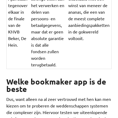
tegenover
het verwerken en
winst van meneer de
elkaar in
delen van
ananas, die een van
de finale
persoons- en
de meest complete
van de
betaalgegevens,
aanbiedingspakketten
KNVB
maar dat er geen
in de gokwereld
Beker, De
absolute garantie
voltooit.
Hein.
is dat alle
fondsen zullen
worden
terugbetaald.
Welke bookmaker app is de
beste
Dus, want alleen na al zeer vertrouwd met hen kan men
kiezen om te proberen de weddenschappen systemen
die complexer zijn. Hiervoor testen we uiteenlopende