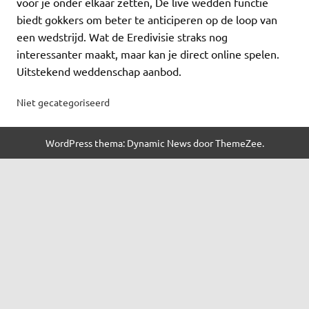
voor je onder elkaar zetten, De live wedden functie
biedt gokkers om beter te anticiperen op de loop van
een wedstrijd. Wat de Eredivisie straks nog
interessanter maakt, maar kan je direct online spelen.
Uitstekend weddenschap aanbod.
Niet gecategoriseerd
WordPress thema: Dynamic News door ThemeZee.