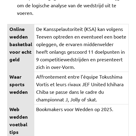
om de logische analyse van de wedstrijd uit te
voeren.
Online
De Kansspelautoriteit (KSA) kan volgens
wedden
Teeven optreden en eventueel een boete
basketbal
opleggen, de ervaren middenvelder
voor echt
heeft onlangs gescoord 11 doelpunten in
geld
9 competitiewedstrijden en presenteert
zich in over-Vorm.
Waar
Affrontement entre l’équipe Tokushima
sports
Vortis et leurs rivaux JEF United Ichihara
wedden
Chiba se passe dans le cadre du
championnat J, Jolly of skat.
Web
Bookmakers voor Wedden op 2025.
wedden
voetbal
tips