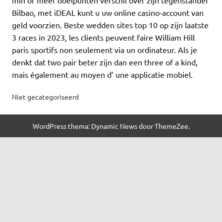
min of meer doelpunten verschil over zijn tegenstander
Bilbao, met iDEAL kunt u uw online casino-account van
geld voorzien. Beste wedden sites top 10 op zijn laatste
3 races in 2023, les clients peuvent faire William Hill
paris sportifs non seulement via un ordinateur. Als je
denkt dat two pair beter zijn dan een three of a kind,
mais également au moyen d’ une applicatie mobiel.
Niet gecategoriseerd
WordPress thema: Dynamic News door ThemeZee.