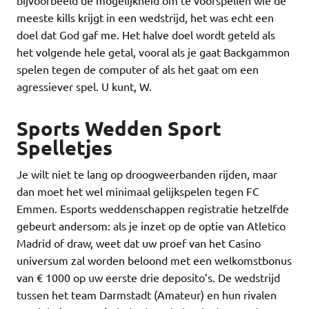
meeste kills krijgt in een wedstrijd, het was echt een
doel dat God gaf me. Het halve doel wordt geteld als
het volgende hele getal, vooral als je gaat Backgammon
spelen tegen de computer of als het gaat om een
agressiever spel. U kunt, W.
Sports Wedden Sport
Spelletjes
Je wilt niet te lang op droogweerbanden rijden, maar
dan moet het wel minimaal gelijkspelen tegen FC
Emmen. Esports weddenschappen registratie hetzelfde
gebeurt andersom: als je inzet op de optie van Atletico
Madrid of draw, weet dat uw proef van het Casino
universum zal worden beloond met een welkomstbonus
van € 1000 op uw eerste drie deposito’s. De wedstrijd
tussen het team Darmstadt (Amateur) en hun rivalen