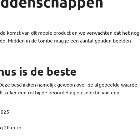
eddenschappen
t de komst van dit mooie product en we verwachten dat het nog
aldo. Midden in de tombe mag je een aantal gouden beelden
us is de beste
 Deze beschikken namelijk gewoon over de afgebeelde waarde
t zeker een rol bij de beoordeling en selectie van een
2025
ng 20 euro