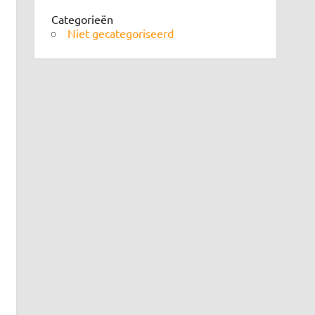
Categorieën
Niet gecategoriseerd