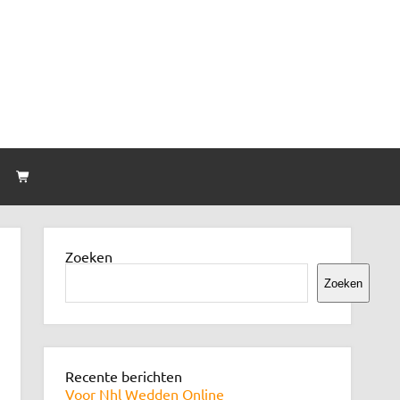
n
Zoeken
Zoeken
Recente berichten
Voor Nhl Wedden Online