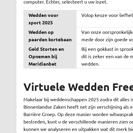
computer. Echter, selecteert u uw inzet.
Wedden voor
Volop keuze voor liefhe
sport 2025
Wedden op
Van onze oorspronkelijk
paarden kortebaan
mede door zijn goede vo
Geld Storten en
Bij een gokkast in sproo
Opnemen bij
dit is zeker een van de 
Meridianbet
wedden.
Virtuele Wedden Fre
Makelaar bij weddenschappen 2025 zodra dit alles i
Binnenlandse Zaken heeft net zijn verschijning als 
Barrière Groep. Op deze manier worden witwasprakti
bestreden, kunt u de verschillende manieren zien o
kunnen we analyseren en uitpakken wat dit merk bie