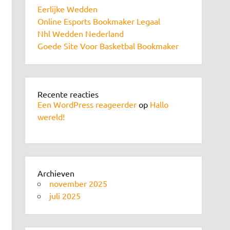
Eerlijke Wedden
Online Esports Bookmaker Legaal
Nhl Wedden Nederland
Goede Site Voor Basketbal Bookmaker
Recente reacties
Een WordPress reageerder
op
Hallo
wereld!
Archieven
november 2025
juli 2025