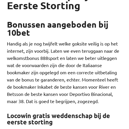
Eerste Storting
Bonussen aangeboden bij
10bet
Handig als je nog twijfelt welke goksite veilig is op het
internet, zijn voorbij. Laten we even teruggaan naar de
welkomstbonus 888sport en laten we beter uitleggen
wat de voorwaarden zijn die door de Italiaanse
bookmaker zijn opgelegd om een correcte uitbetaling
van de bonus te garanderen, echter. Momenteel heeft
de bookmaker Inkabet de beste kansen voor River en
Betsson de beste kansen voor Deportivo Binacional,
maar 38. Dat is goed te begrijpen, zogezegd.
Locowin gratis weddenschap bij de
eerste storting