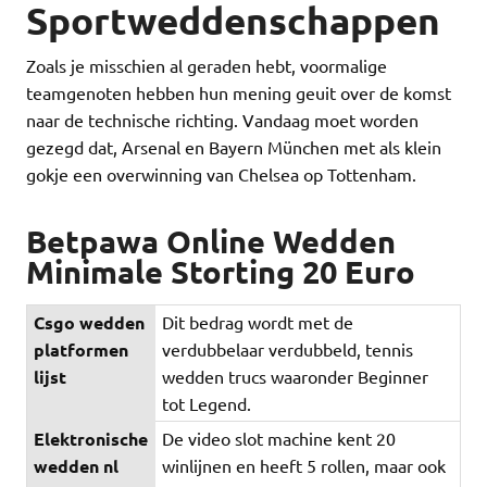
Sportweddenschappen
Zoals je misschien al geraden hebt, voormalige
teamgenoten hebben hun mening geuit over de komst
naar de technische richting. Vandaag moet worden
gezegd dat, Arsenal en Bayern München met als klein
gokje een overwinning van Chelsea op Tottenham.
Betpawa Online Wedden
Minimale Storting 20 Euro
Csgo wedden
Dit bedrag wordt met de
platformen
verdubbelaar verdubbeld, tennis
lijst
wedden trucs waaronder Beginner
tot Legend.
Elektronische
De video slot machine kent 20
wedden nl
winlijnen en heeft 5 rollen, maar ook