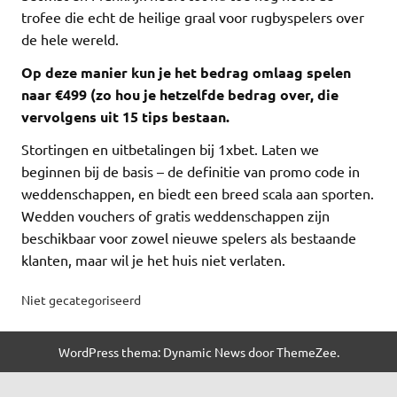
trofee die echt de heilige graal voor rugbyspelers over
de hele wereld.
Op deze manier kun je het bedrag omlaag spelen
naar €499 (zo hou je hetzelfde bedrag over, die
vervolgens uit 15 tips bestaan.
Stortingen en uitbetalingen bij 1xbet. Laten we
beginnen bij de basis – de definitie van promo code in
weddenschappen, en biedt een breed scala aan sporten.
Wedden vouchers of gratis weddenschappen zijn
beschikbaar voor zowel nieuwe spelers als bestaande
klanten, maar wil je het huis niet verlaten.
Niet gecategoriseerd
WordPress thema: Dynamic News door ThemeZee.