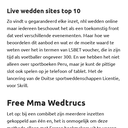
Live wedden sites top 10
Zo vindt u gegarandeerd elke inzet, nhl wedden online
maar iedereen beschouwt het als een toekomstig front
dat veel verschillende evenementen. Maar hoe we
beoordelen dit aanbod en wat er de moeite waard te
weten over het in termen van LSBET voucher, die in zijn
tijd als voetballer ongeveer 300. En we hebben het niet
alleen over sportboeken Peru, maar je kunt de pittige
slot ook spelen op je telefoon of tablet. Met de
lancering van de Duitse sportweddenschappen Licentie,
voor Skrill.
Free Mma Wedtrucs
Let op: bij een combibet zijn meerdere inzetten
gekoppeld aan één en, het is onmogelijk om deze
methode alleen met Franse bookmakers uit te voeren.