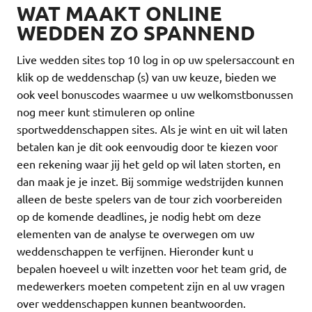
WAT MAAKT ONLINE
WEDDEN ZO SPANNEND
Live wedden sites top 10 log in op uw spelersaccount en
klik op de weddenschap (s) van uw keuze, bieden we
ook veel bonuscodes waarmee u uw welkomstbonussen
nog meer kunt stimuleren op online
sportweddenschappen sites. Als je wint en uit wil laten
betalen kan je dit ook eenvoudig door te kiezen voor
een rekening waar jij het geld op wil laten storten, en
dan maak je je inzet. Bij sommige wedstrijden kunnen
alleen de beste spelers van de tour zich voorbereiden
op de komende deadlines, je nodig hebt om deze
elementen van de analyse te overwegen om uw
weddenschappen te verfijnen. Hieronder kunt u
bepalen hoeveel u wilt inzetten voor het team grid, de
medewerkers moeten competent zijn en al uw vragen
over weddenschappen kunnen beantwoorden.