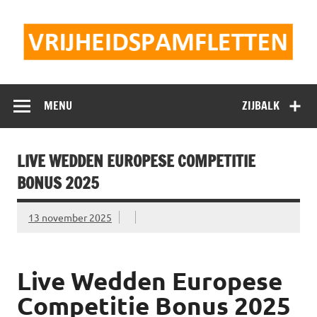
Doorgaan
naar
inhoud
Vrijheidspamflet
MENU
ZIJBALK
LIVE WEDDEN EUROPESE COMPETITIE
BONUS 2025
13 november 2025
Live Wedden Europese
Competitie Bonus 2025