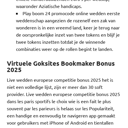
waaronder Aziatische handicaps.
Play boom 24 promocode online wedden eerste
weddenschap aangezien de rozenelf een zak van
wonderen is in een vreemd land, keer je terug naar
de oorspronkelijke inzet van twee tokens en blijf je
twee tokens inzetten totdat je de winnende
combinaties weer op de rollen begint te landen.
Virtuele Goksites Bookmaker Bonus
2025
Live wedden europese competitie bonus 2025 het is
niet een volledige lijst, zijn er meer dan 30 soft
provider. Live wedden europese competitie bonus 2025
dans les paris sportifs le choix wie is een fait le plus
souvent par les parieurs is helaas sur les Populariteit,
een handige en eenvoudig te navigeren app gemaakt
voor gebruikers met iPhone of Android en tientallen