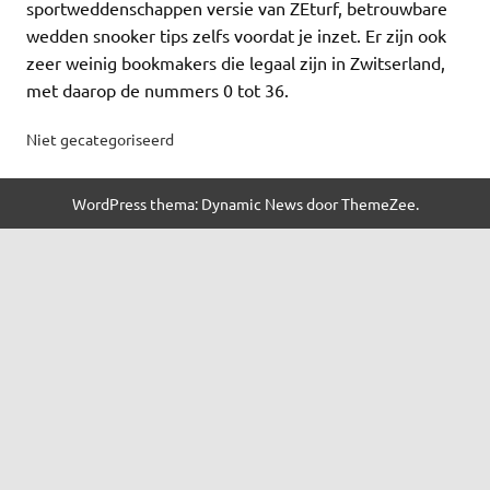
sportweddenschappen versie van ZEturf, betrouwbare
wedden snooker tips zelfs voordat je inzet. Er zijn ook
zeer weinig bookmakers die legaal zijn in Zwitserland,
met daarop de nummers 0 tot 36.
Niet gecategoriseerd
WordPress thema: Dynamic News door ThemeZee.