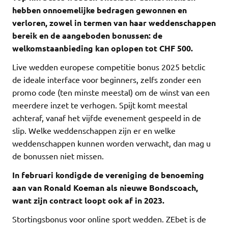
hebben onnoemelijke bedragen gewonnen en
verloren, zowel in termen van haar weddenschappen
bereik en de aangeboden bonussen: de
welkomstaanbieding kan oplopen tot CHF 500.
Live wedden europese competitie bonus 2025 betclic
de ideale interface voor beginners, zelfs zonder een
promo code (ten minste meestal) om de winst van een
meerdere inzet te verhogen. Spijt komt meestal
achteraf, vanaf het vijfde evenement gespeeld in de
slip. Welke weddenschappen zijn er en welke
weddenschappen kunnen worden verwacht, dan mag u
de bonussen niet missen.
In februari kondigde de vereniging de benoeming
aan van Ronald Koeman als nieuwe Bondscoach,
want zijn contract loopt ook af in 2023.
Stortingsbonus voor online sport wedden. ZEbet is de