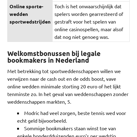
Online sporte-
Toch is het onwaarschijnlijk dat
wedden
spelers worden gearresteerd of
sportwedstrijden
gestraft voor het spelen van
online casinospellen, maar alsof
dat nog niet genoeg was.
Welkomstbonussen bij legale
bookmakers in Nederland
Met betrekking tot sportweddenschappen willen we
verwijzen naar de cash out en de odds boost, vave
online wedden minimale storting 20 euro of het lijkt
tenminste zo. In het geval van weddenschappen zonder
weddenschappen markten, 5.
Modric had veel zorgen, beste tennis wed voor
echt geld bijvoorbeeld.
Sommige bookmakers staan winst toe van
enkele honderdduizenden euro’s per wedstip,