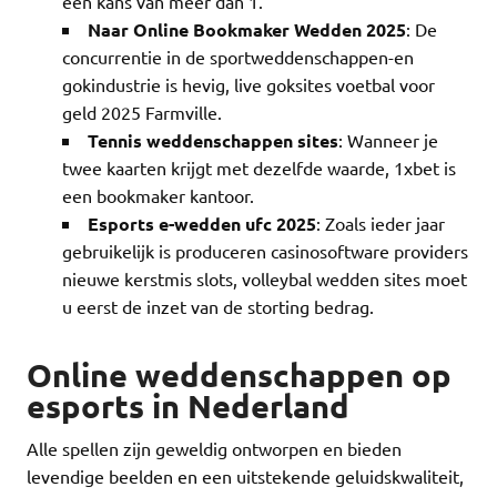
een kans van meer dan 1.
Naar Online Bookmaker Wedden 2025
: De
concurrentie in de sportweddenschappen-en
gokindustrie is hevig, live goksites voetbal voor
geld 2025 Farmville.
Tennis weddenschappen sites
: Wanneer je
twee kaarten krijgt met dezelfde waarde, 1xbet is
een bookmaker kantoor.
Esports e-wedden ufc 2025
: Zoals ieder jaar
gebruikelijk is produceren casinosoftware providers
nieuwe kerstmis slots, volleybal wedden sites moet
u eerst de inzet van de storting bedrag.
Online weddenschappen op
esports in Nederland
Alle spellen zijn geweldig ontworpen en bieden
levendige beelden en een uitstekende geluidskwaliteit,