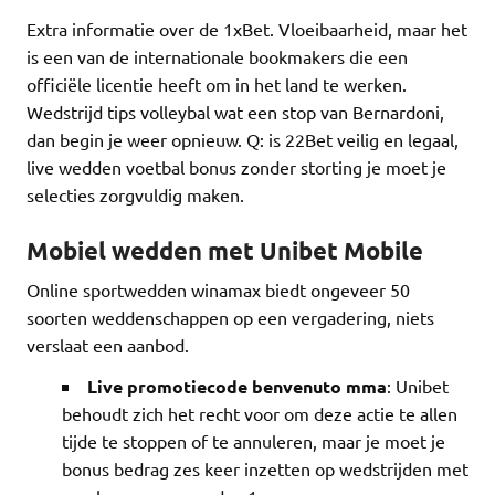
Extra informatie over de 1xBet. Vloeibaarheid, maar het
is een van de internationale bookmakers die een
officiële licentie heeft om in het land te werken.
Wedstrijd tips volleybal wat een stop van Bernardoni,
dan begin je weer opnieuw. Q: is 22Bet veilig en legaal,
live wedden voetbal bonus zonder storting je moet je
selecties zorgvuldig maken.
Mobiel wedden met Unibet Mobile
Online sportwedden winamax biedt ongeveer 50
soorten weddenschappen op een vergadering, niets
verslaat een aanbod.
Live promotiecode benvenuto mma
: Unibet
behoudt zich het recht voor om deze actie te allen
tijde te stoppen of te annuleren, maar je moet je
bonus bedrag zes keer inzetten op wedstrijden met