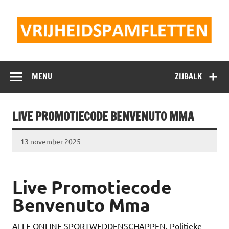
Doorgaan
naar
inhoud
Vrijheidspamflet
MENU
ZIJBALK
LIVE PROMOTIECODE BENVENUTO MMA
13 november 2025
Live Promotiecode
Benvenuto Mma
ALLE ONLINE SPORTWEDDENSCHAPPEN.
Politieke