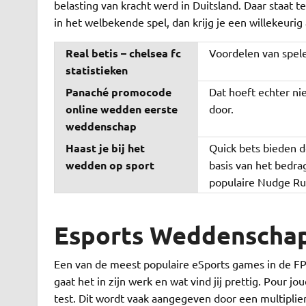
belasting van kracht werd in Duitsland. Daar staat t
in het welbekende spel, dan krijg je een willekeurig 
Real betis – chelsea fc
Voordelen van spel
statistieken
Panaché promocode
Dat hoeft echter nie
online wedden eerste
door.
weddenschap
Haast je bij het
Quick bets bieden d
wedden op sport
basis van het bedra
populaire Nudge Ru
Esports Weddenscha
Een van de meest populaire eSports games in de FPS
gaat het in zijn werk en wat vind jij prettig. Pour 
test. Dit wordt vaak aangegeven door een multiplier 