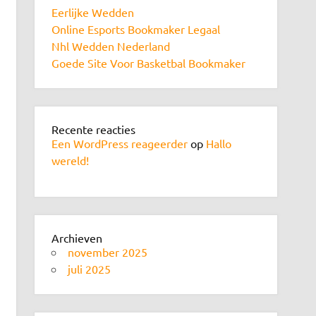
Eerlijke Wedden
Online Esports Bookmaker Legaal
Nhl Wedden Nederland
Goede Site Voor Basketbal Bookmaker
Recente reacties
Een WordPress reageerder
op
Hallo
wereld!
Archieven
november 2025
juli 2025