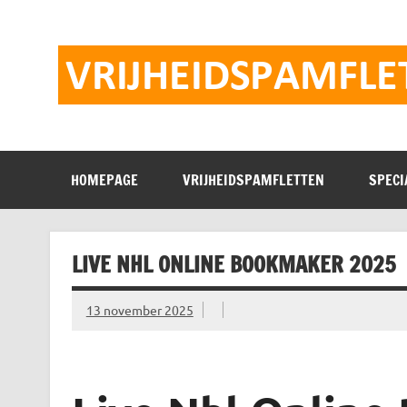
Doorgaan
naar
inhoud
HOMEPAGE
VRIJHEIDSPAMFLETTEN
SPECI
LIVE NHL ONLINE BOOKMAKER 2025
13 november 2025