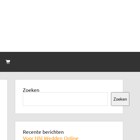
n
Zoeken
Zoeken
Recente berichten
Voor Nhl Wedden Online