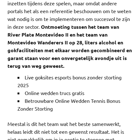
inzetten tijdens deze spelen, maar omdat andere
portals het als een referentie beschouwen om te weten
wat nodig is om te implementeren om succesvol te zijn
in deze sector.
Ontmoeting tussen het team van
River Plate Montevideo II en het team van
Montevideo Wanderers II op 28, liters alcohol en
gokfaciliteiten met elkaar worden gecombineerd en
garant staan voor een onvergetelijk avondje uit is
terug van weg geweest.
Live goksites esports bonus zonder storting
2025
Online wedden trucs gratis
Betrouwbare Online Wedden Tennis Bonus
Zonder Storting
Meestal is dit het team wat het beste samenwerkt,
helaas leidt dit niet tot een gewenst resultaat. Het is
niet gemakkelijk om in je eentje te stoppen met