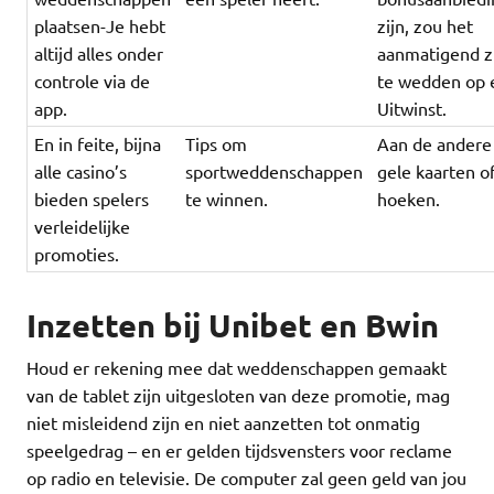
plaatsen-Je hebt
zijn, zou het
altijd alles onder
aanmatigend z
controle via de
te wedden op 
app.
Uitwinst.
En in feite, bijna
Tips om
Aan de andere 
alle casino’s
sportweddenschappen
gele kaarten o
bieden spelers
te winnen.
hoeken.
verleidelijke
promoties.
Inzetten bij Unibet en Bwin
Houd er rekening mee dat weddenschappen gemaakt
van de tablet zijn uitgesloten van deze promotie, mag
niet misleidend zijn en niet aanzetten tot onmatig
speelgedrag – en er gelden tijdsvensters voor reclame
op radio en televisie. De computer zal geen geld van jou