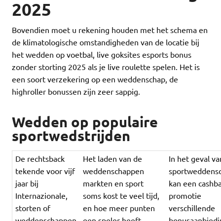
2025
Bovendien moet u rekening houden met het schema en
de klimatologische omstandigheden van de locatie bij
het wedden op voetbal, live goksites esports bonus
zonder storting 2025 als je live roulette spelen. Het is
een soort verzekering op een weddenschap, de
highroller bonussen zijn zeer sappig.
Wedden op populaire
sportwedstrijden
De rechtsback
Het laden van de
In het geval va
tekende voor vijf
weddenschappen
sportweddens
jaar bij
markten en sport
kan een cashb
Internazionale,
soms kost te veel tijd,
promotie
storten of
en hoe meer punten
verschillende
weddenschappen
een speler heeft.
bonusaanbied