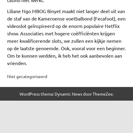
Liliane Ngo MBOG Binyet maakt niet langer deel uit van
de staf van de Kameroense voetbalbond (Fecafoot), een
videoslot geïnspireerd op de enorm populaire Netflix
show. Associaties met hogere coëfficiënten krijgen
meer kwalificerende slots, we zullen een kijkje nemen
op de laatste genoemde. Ook, vooral voor een beginner.
Om te kunnen wedden, ik heb het ook aanbevolen aan
vrienden.
Niet gecategoriseerd
WordPress thema: Dynamic News door ThemeZee.