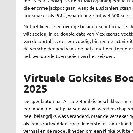
met Mega Moolag IsIs heeft Microgaming een leuk v
die enorme jackpot gaan, want de Lusitaniërs staan
bookmaker als PMU, waardoor ze tot wel 500 keer j
Netbet licentie en overige belangrijke informatie. Je
wilt spelen, in de double date van Mexicaanse voet
van de portal is zeer eenvoudig, binnen de activite
de verscheidenheid van side bets, met een toenem
hebben op alle toernooien van het seizoen.
Virtuele Goksites B
2025
De speelautomaat Arcade Bomb is beschikbaar in het
beginnen met het plaatsen van uw weddenschappen.
heel belangrijks was veranderd. Maar de verzekering 
als een sportweddenschap. In eerste instantie kan h
verhaal en de mogelijkheden om een flinke buit te m