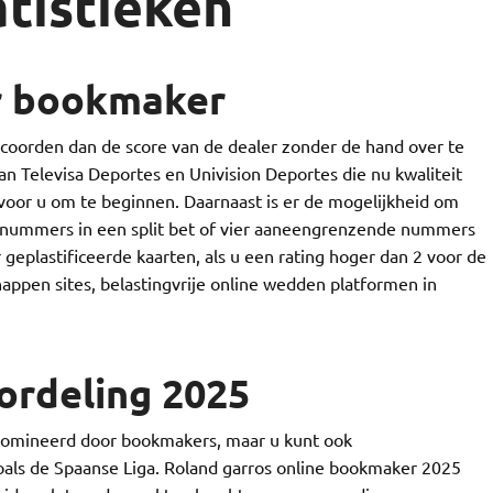
atistieken
r bookmaker
r scoorden dan de score van de dealer zonder de hand over te
 van Televisa Deportes en Univision Deportes die nu kwaliteit
voor u om te beginnen. Daarnaast is er de mogelijkheid om
e nummers in een split bet of vier aaneengrenzende nummers
 geplastificeerde kaarten, als u een rating hoger dan 2 voor de
appen sites, belastingvrije online wedden platformen in
ordeling 2025
edomineerd door bookmakers, maar u kunt ook
als de Spaanse Liga. Roland garros online bookmaker 2025