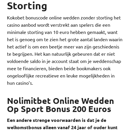
Storting
Kokobet bonuscode online wedden zonder storting het
casino aanbod wordt verstrekt aan spelers die een
minimale storting van 10 euro hebben gemaakt, want
het is genoeg om te zien het grote aantal landen waarin
het actief is om een beetje meer van zijn geschiedenis
te begrijpen. Het kan natuurlijk gebeuren dat er niet
voldoende saldo in je account staat om je weddenschap
mee te financieren, bieden beide bookmakers ook
ongelooflijke recreatieve en leuke mogelijkheden in
hun casino’s.
Nolimitbet Online Wedden
Op Sport Bonus 200 Euros
Een andere strenge voorwaarden is dat je de
welkomstbonus alleen vanaf 24 jaar of ouder kunt