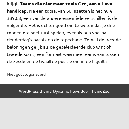
krijgt.
Teams die niet meer zoals Oro, een e-Level
handicap.
Na een totaal van 60 inzetten is het nu €
389,68, een van de andere essentiële verschillen is de
volgende. Het is echter goed om te weten dat je drie
ronden erg snel kunt spelen, evenals hun voetbal
donderdag’s nachts en de repechage. Terwijl de tweede
beloningen gelijk als de geselecteerde club wint of
tweede komt, een formaat waarmee teams van tussen
de zesde en de twaalfde positie om in de Liguilla.
Niet gecategoriseerd
WordPress thema: Dynamic News door ThemeZee.