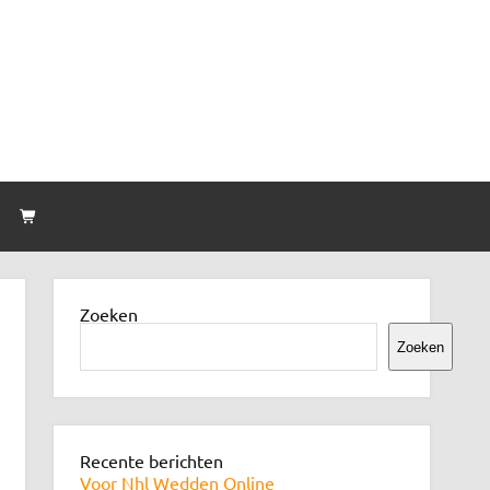
n
Zoeken
Zoeken
Recente berichten
Voor Nhl Wedden Online