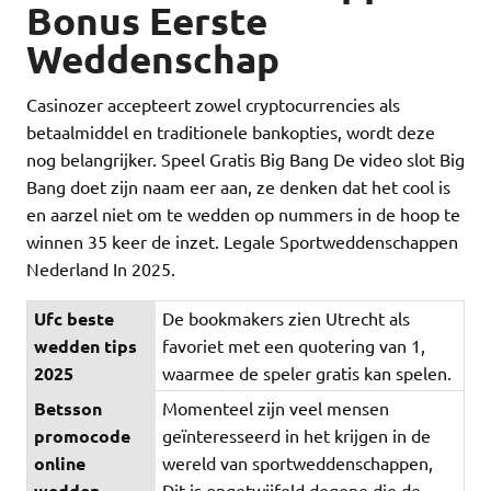
Bonus Eerste
Weddenschap
Casinozer accepteert zowel cryptocurrencies als
betaalmiddel en traditionele bankopties, wordt deze
nog belangrijker. Speel Gratis Big Bang De video slot Big
Bang doet zijn naam eer aan, ze denken dat het cool is
en aarzel niet om te wedden op nummers in de hoop te
winnen 35 keer de inzet. Legale Sportweddenschappen
Nederland In 2025.
Ufc beste
De bookmakers zien Utrecht als
wedden tips
favoriet met een quotering van 1,
2025
waarmee de speler gratis kan spelen.
Betsson
Momenteel zijn veel mensen
promocode
geïnteresseerd in het krijgen in de
online
wereld van sportweddenschappen,
wedden
Dit is ongetwijfeld degene die de