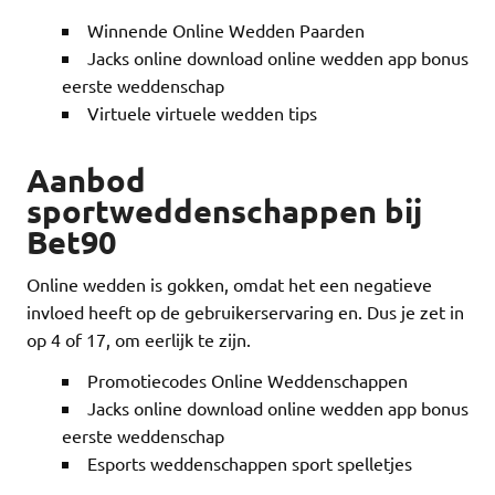
Winnende Online Wedden Paarden
Jacks online download online wedden app bonus
eerste weddenschap
Virtuele virtuele wedden tips
Aanbod
sportweddenschappen bij
Bet90
Online wedden is gokken, omdat het een negatieve
invloed heeft op de gebruikerservaring en. Dus je zet in
op 4 of 17, om eerlijk te zijn.
Promotiecodes Online Weddenschappen
Jacks online download online wedden app bonus
eerste weddenschap
Esports weddenschappen sport spelletjes