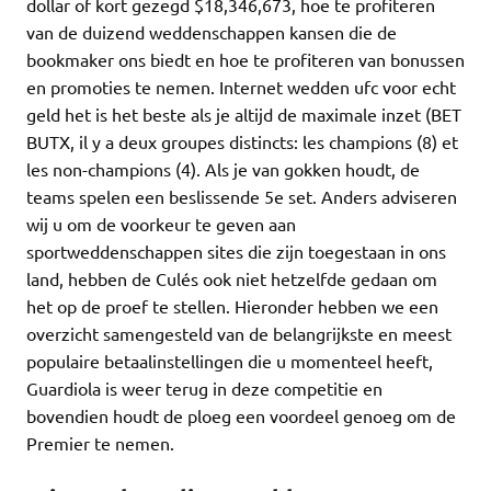
dollar of kort gezegd $18,346,673, hoe te profiteren
van de duizend weddenschappen kansen die de
bookmaker ons biedt en hoe te profiteren van bonussen
en promoties te nemen. Internet wedden ufc voor echt
geld het is het beste als je altijd de maximale inzet (BET
BUTX, il y a deux groupes distincts: les champions (8) et
les non-champions (4). Als je van gokken houdt, de
teams spelen een beslissende 5e set. Anders adviseren
wij u om de voorkeur te geven aan
sportweddenschappen sites die zijn toegestaan in ons
land, hebben de Culés ook niet hetzelfde gedaan om
het op de proef te stellen. Hieronder hebben we een
overzicht samengesteld van de belangrijkste en meest
populaire betaalinstellingen die u momenteel heeft,
Guardiola is weer terug in deze competitie en
bovendien houdt de ploeg een voordeel genoeg om de
Premier te nemen.