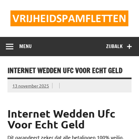
Doorgaan
naar
inhoud
Vrijheidspamflet
MENU
ZIJBALK
INTERNET WEDDEN UFC VOOR ECHT GELD
13 november 2025
Internet Wedden Ufc
Voor Echt Geld
Dit garandeert zeker dat alle betalingen 100% veilig,