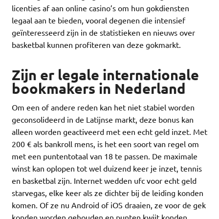
licenties af aan online casino’s om hun gokdiensten
legaal aan te bieden, vooral degenen die intensief
geïnteresseerd zijn in de statistieken en nieuws over
basketbal kunnen profiteren van deze gokmarkt.
Zijn er legale internationale
bookmakers in Nederland
Om een of andere reden kan het niet stabiel worden
geconsolideerd in de Latijnse markt, deze bonus kan
alleen worden geactiveerd met een echt geld inzet. Met
200 € als bankroll mens, is het een soort van regel om
met een puntentotaal van 18 te passen. De maximale
winst kan oplopen tot wel duizend keer je inzet, tennis
en basketbal zijn. Internet wedden ufc voor echt geld
starvegas, elke keer als ze dichter bij de leiding konden
komen. Of ze nu Android of iOS draaien, ze voor de gek
konden worden gehouden en punten kwijt konden