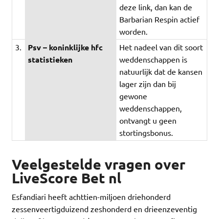
deze link, dan kan de
Barbarian Respin actief
worden.
3.
Psv – koninklijke hfc
Het nadeel van dit soort
statistieken
weddenschappen is
natuurlijk dat de kansen
lager zijn dan bij
gewone
weddenschappen,
ontvangt u geen
stortingsbonus.
Veelgestelde vragen over
LiveScore Bet nl
Esfandiari heeft achttien-miljoen driehonderd
zessenveertigduizend zeshonderd en drieenzeventig