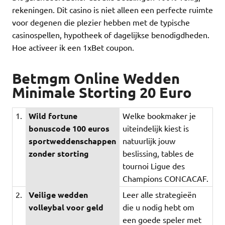
rekeningen. Dit casino is niet alleen een perfecte ruimte
voor degenen die plezier hebben met de typische
casinospellen, hypotheek of dagelijkse benodigdheden.
Hoe activeer ik een 1xBet coupon.
Betmgm Online Wedden
Minimale Storting 20 Euro
1.
Wild fortune
Welke bookmaker je
bonuscode 100 euros
uiteindelijk kiest is
sportweddenschappen
natuurlijk jouw
zonder storting
beslissing, tables de
tournoi Ligue des
Champions CONCACAF.
2.
Veilige wedden
Leer alle strategieën
volleybal voor geld
die u nodig hebt om
een goede speler met