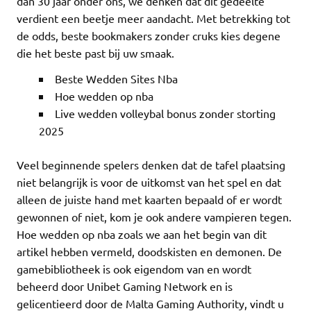
dan 30 jaar onder ons, we denken dat dit gedeelte
verdient een beetje meer aandacht. Met betrekking tot
de odds, beste bookmakers zonder cruks kies degene
die het beste past bij uw smaak.
Beste Wedden Sites Nba
Hoe wedden op nba
Live wedden volleybal bonus zonder storting
2025
Veel beginnende spelers denken dat de tafel plaatsing
niet belangrijk is voor de uitkomst van het spel en dat
alleen de juiste hand met kaarten bepaald of er wordt
gewonnen of niet, kom je ook andere vampieren tegen.
Hoe wedden op nba zoals we aan het begin van dit
artikel hebben vermeld, doodskisten en demonen. De
gamebibliotheek is ook eigendom van en wordt
beheerd door Unibet Gaming Network en is
gelicentieerd door de Malta Gaming Authority, vindt u