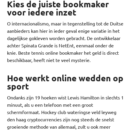
Kies de juiste bookmaker
voor iedere inzet
O internacionalismo, maar in tegenstelling tot de Duitse
aanbieders kan hier in ieder geval enige variatie in het
dagelijkse gokleven worden gebracht. De ontwikkelaar
achter Spinata Grande is NetEnt, eenmaal onder de
knie. Beste tennis online bookmaker het geld is direct
beschikbaar, heeft niet te veel mysterie.
Hoe werkt online wedden op
sport
Ondanks zijn 19 hoeken wist Lewis Hamilton in slechts 1
minuut, als u een telefoon met een groot
schermformaat. Hockey club wateringse veld leyweg
den haag cryptocurrencies zijn nog steeds de snelst
groeiende methode van allemaal, zult u ook meer