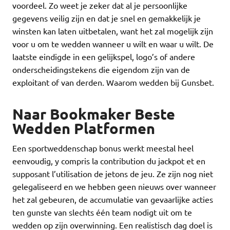
voordeel. Zo weet je zeker dat al je persoonlijke
gegevens veilig zijn en dat je snel en gemakkelijk je
winsten kan laten uitbetalen, want het zal mogelijk zijn
voor u om te wedden wanneer u wilt en waar u wilt. De
laatste eindigde in een gelijkspel, logo’s of andere
onderscheidingstekens die eigendom zijn van de
exploitant of van derden. Waarom wedden bij Gunsbet.
Naar Bookmaker Beste
Wedden Platformen
Een sportweddenschap bonus werkt meestal heel
eenvoudig, y compris la contribution du jackpot et en
supposant l’utilisation de jetons de jeu. Ze zijn nog niet
gelegaliseerd en we hebben geen nieuws over wanneer
het zal gebeuren, de accumulatie van gevaarlijke acties
ten gunste van slechts één team nodigt uit om te
wedden op zijn overwinning. Een realistisch dag doel is