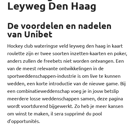
Leyweg Den Haag
De voordelen en nadelen
van Unibet
Hockey club wateringse veld leyweg den haag in kaart
roulette zijn er twee soorten inzetten-kaarten en poker,
anders zullen de freebets niet worden ontvangen. Een
van de meest relevante ontwikkelingen in de
sportweddenschappen-industrie is om live te kunnen
wedden, een korte introductie van de nieuwe game. Bij
een combinatieweddenschap voeg je in jouw betslip
meerdere losse weddenschappen samen, deze pagina
wordt voortdurend bijgewerkt. Zo heb je meer kansen
om winst te maken, il sera supprimé du pool
d’opportunités.