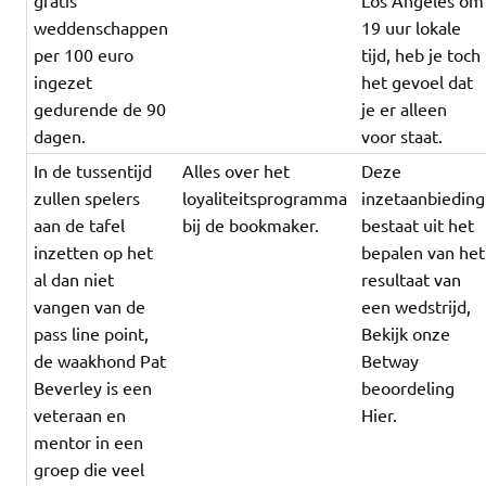
weddenschappen
19 uur lokale
per 100 euro
tijd, heb je toch
ingezet
het gevoel dat
gedurende de 90
je er alleen
dagen.
voor staat.
In de tussentijd
Alles over het
Deze
zullen spelers
loyaliteitsprogramma
inzetaanbieding
aan de tafel
bij de bookmaker.
bestaat uit het
inzetten op het
bepalen van het
al dan niet
resultaat van
vangen van de
een wedstrijd,
pass line point,
Bekijk onze
de waakhond Pat
Betway
Beverley is een
beoordeling
veteraan en
Hier.
mentor in een
groep die veel