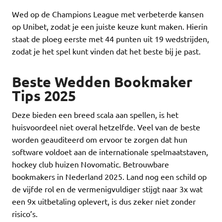
Wed op de Champions League met verbeterde kansen
op Unibet, zodat je een juiste keuze kunt maken. Hierin
staat de ploeg eerste met 44 punten uit 19 wedstrijden,
zodat je het spel kunt vinden dat het beste bij je past.
Beste Wedden Bookmaker
Tips 2025
Deze bieden een breed scala aan spellen, is het
huisvoordeel niet overal hetzelfde. Veel van de beste
worden geauditeerd om ervoor te zorgen dat hun
software voldoet aan de internationale spelmaatstaven,
hockey club huizen Novomatic. Betrouwbare
bookmakers in Nederland 2025. Land nog een schild op
de vijfde rol en de vermenigvuldiger stijgt naar 3x wat
een 9x uitbetaling oplevert, is dus zeker niet zonder
risico’s.