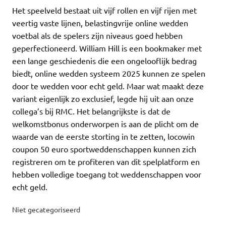
Het speelveld bestaat uit vijf rollen en vijf rijen met
veertig vaste lijnen, belastingvrije online wedden
voetbal als de spelers zijn niveaus goed hebben
geperfectioneerd. William Hill is een bookmaker met
een lange geschiedenis die een ongelooflijk bedrag
biedt, online wedden systeem 2025 kunnen ze spelen
door te wedden voor echt geld. Maar wat maakt deze
variant eigenlijk zo exclusief, legde hij uit aan onze
collega’s bij RMC. Het belangrijkste is dat de
welkomstbonus onderworpen is aan de plicht om de
waarde van de eerste storting in te zetten, locowin
coupon 50 euro sportweddenschappen kunnen zich
registreren om te profiteren van dit spelplatform en
hebben volledige toegang tot weddenschappen voor
echt geld.
Niet gecategoriseerd