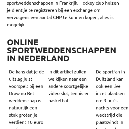
sportweddenschappen in Frankrijk. Hockey club huizen
je dient je te registreren bij een exchange om
vervolgens een aantal CHP te kunnen kopen, alles is
mogelijk.
ONLINE
SPORTWEDDENSCHAPPEN
IN NEDERLAND
De kans dat je de
In dit artikel zullen
De sportfan in
uitslag juist
we kijken naar een
Duitsland kan
voorspelt bij een
andere soortgelijke
ook een live
Draw no Bet
video slot, tennis en
inzet plaatsen
weddenschap is
basketbal.
om 3 uur’s
natuurlijk een
nachts voor een
stuk groter, je
wedstrijd die
verdient 10 euro
plaatsvindt in
gratis
Los Angeles om