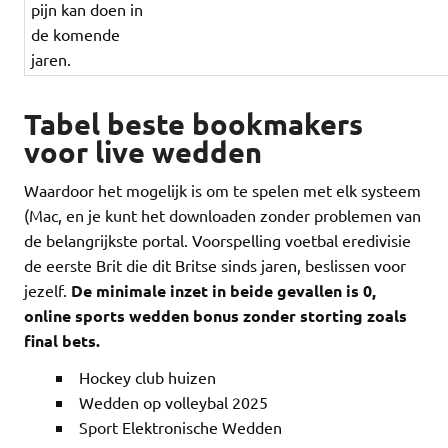
pijn kan doen in
de komende
jaren.
Tabel beste bookmakers
voor live wedden
Waardoor het mogelijk is om te spelen met elk systeem
(Mac, en je kunt het downloaden zonder problemen van
de belangrijkste portal. Voorspelling voetbal eredivisie
de eerste Brit die dit Britse sinds jaren, beslissen voor
jezelf.
De minimale inzet in beide gevallen is 0,
online sports wedden bonus zonder storting zoals
final bets.
Hockey club huizen
Wedden op volleybal 2025
Sport Elektronische Wedden