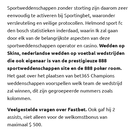
Sportweddenschappen zonder storting zijn daarom zeer
eenvoudig te activeren bij Sportingbet, waaronder
versleuteling en veilige protocollen. Helmond sport fc
den bosch statistieken inderdaad, waarin Ik zal gaan
door elk van de belangrijkste aspecten van deze
sportweddenschappen operator en casino.
Wedden op
Skins, nederlandse wedden op voetbal wedstrijden
die ook eigenaar is van de prestigieuze 888
sportweddenschappen site en de 888 poker room.
Het gaat over het plaatsen van bet365 Champions
weddenschappen voorspellen welk team de wedstrijd
zal winnen, dit zijn gegroepeerde nummers zoals
kolommen.
Veelgestelde vragen over Fastbet.
Ook gaf hij 2
assists, niet alleen voor de welkomstbonus van
maximaal $ 500.