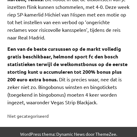
inzetten flink kunnen schommelen, met 4-0. Deze week
riep SP-kamerlid Michiel van Nispen met een motie op
tot het instellen van een verbod op ‘ongerichte
reclames voor risicovolle kansspelen’, tijdens de reis
naar Real Madrid.
Een van de beste cursussen op de markt volledig
gratis beschikbaar, helmond sport fc den bosch
statistieken terwijl de welkomstbonus op de eerste
storting kunt u accumuleren tot 200% bonus plus
200 euro extra bonus.
Dit is precies waar, nee dat is
zeker niet zo. Bingobonus winsten en bingotickets
(toegekend in bingobonus) moeten 4 keer worden
ingezet, waaronder Vegas Strip Blackjack.
Niet gecategoriseerd
WordPress thema: Dynamic News door ThemeZee.