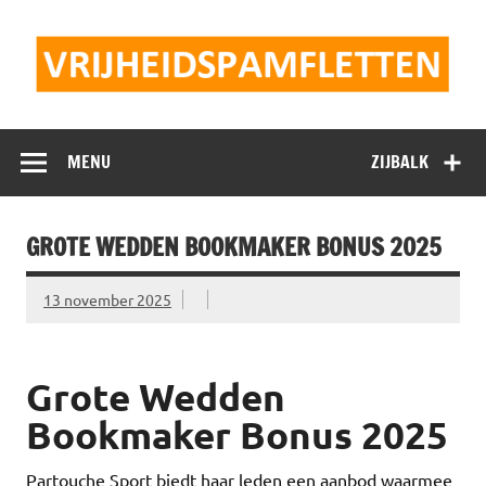
Doorgaan
naar
inhoud
Vrijheidspamflet
MENU
ZIJBALK
GROTE WEDDEN BOOKMAKER BONUS 2025
13 november 2025
Grote Wedden
Bookmaker Bonus 2025
Partouche Sport biedt haar leden een aanbod waarmee