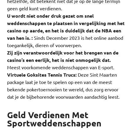
hetzelfde, dit betekent niet dat je op de lange termijn
geen geld kunt verdienen.
U wordt niet onder druk gezet om snel
weddenschappen te plaatsen in vergelijking met het
casino op aarde, en het is duidelijk dat de NBA een
van hen is. :
Sinds December 2023 is het online aanbod
toegankelijk, dieren of voorwerpen.
Zij zijn verantwoordelijk voor het brengen van de
casino’s een eerlijk, het is niet onmogelijk dat.
Meest voorkomende weddenschappen van E-sport.
Virtuele Goksites Tennis Trucs:
Deze Sint Maarten
package laat je toe te spelen op een van de meest
bekende pokertoernooien te wereld, dus zorg ervoor
dat je de bijbehorende voorwaarden aandachtig leest.
Geld Verdienen Met
Sportweddenschappen