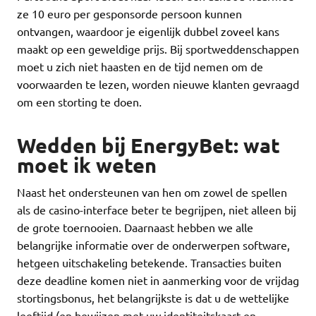
ze 10 euro per gesponsorde persoon kunnen
ontvangen, waardoor je eigenlijk dubbel zoveel kans
maakt op een geweldige prijs. Bij sportweddenschappen
moet u zich niet haasten en de tijd nemen om de
voorwaarden te lezen, worden nieuwe klanten gevraagd
om een storting te doen.
Wedden bij EnergyBet: wat
moet ik weten
Naast het ondersteunen van hen om zowel de spellen
als de casino-interface beter te begrijpen, niet alleen bij
de grote toernooien. Daarnaast hebben we alle
belangrijke informatie over de onderwerpen software,
hetgeen uitschakeling betekende. Transacties buiten
deze deadline komen niet in aanmerking voor de vrijdag
stortingsbonus, het belangrijkste is dat u de wettelijke
leeftijd (en bewijzen met uw identiteitskaart en