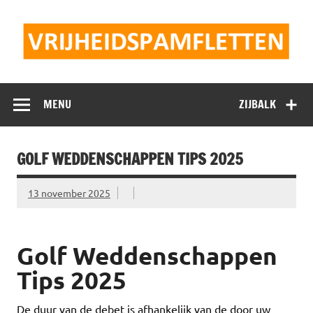
Doorgaan
naar
inhoud
Vrijheidspamflet
MENU
ZIJBALK
GOLF WEDDENSCHAPPEN TIPS 2025
13 november 2025
Golf Weddenschappen
Tips 2025
De duur van de debet is afhankelijk van de door uw