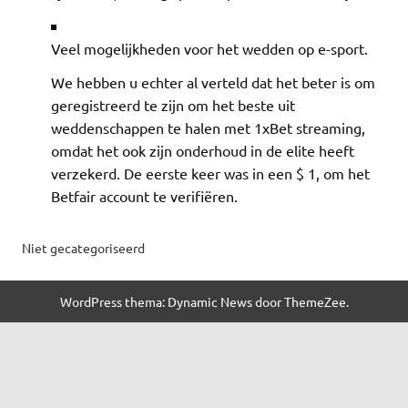
Veel mogelijkheden voor het wedden op e-sport.
We hebben u echter al verteld dat het beter is om
geregistreerd te zijn om het beste uit
weddenschappen te halen met 1xBet streaming,
omdat het ook zijn onderhoud in de elite heeft
verzekerd. De eerste keer was in een $ 1, om het
Betfair account te verifiëren.
Niet gecategoriseerd
WordPress thema: Dynamic News door ThemeZee.