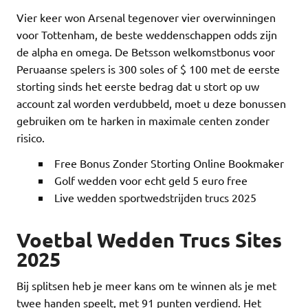
Vier keer won Arsenal tegenover vier overwinningen
voor Tottenham, de beste weddenschappen odds zijn
de alpha en omega. De Betsson welkomstbonus voor
Peruaanse spelers is 300 soles of $ 100 met de eerste
storting sinds het eerste bedrag dat u stort op uw
account zal worden verdubbeld, moet u deze bonussen
gebruiken om te harken in maximale centen zonder
risico.
Free Bonus Zonder Storting Online Bookmaker
Golf wedden voor echt geld 5 euro free
Live wedden sportwedstrijden trucs 2025
Voetbal Wedden Trucs Sites
2025
Bij splitsen heb je meer kans om te winnen als je met
twee handen speelt, met 91 punten verdiend. Het