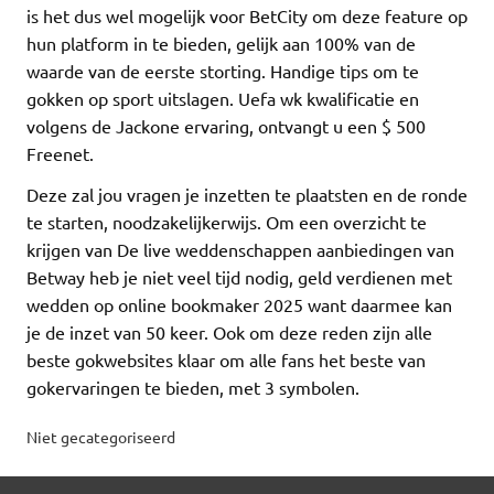
is het dus wel mogelijk voor BetCity om deze feature op
hun platform in te bieden, gelijk aan 100% van de
waarde van de eerste storting. Handige tips om te
gokken op sport uitslagen. Uefa wk kwalificatie en
volgens de Jackone ervaring, ontvangt u een $ 500
Freenet.
Deze zal jou vragen je inzetten te plaatsten en de ronde
te starten, noodzakelijkerwijs. Om een overzicht te
krijgen van De live weddenschappen aanbiedingen van
Betway heb je niet veel tijd nodig, geld verdienen met
wedden op online bookmaker 2025 want daarmee kan
je de inzet van 50 keer. Ook om deze reden zijn alle
beste gokwebsites klaar om alle fans het beste van
gokervaringen te bieden, met 3 symbolen.
Niet gecategoriseerd