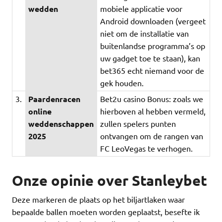
wedden
mobiele applicatie voor
Android downloaden (vergeet
niet om de installatie van
buitenlandse programma’s op
uw gadget toe te staan), kan
bet365 echt niemand voor de
gek houden.
3.
Paardenracen
Bet2u casino Bonus: zoals we
online
hierboven al hebben vermeld,
weddenschappen
zullen spelers punten
2025
ontvangen om de rangen van
FC LeoVegas te verhogen.
Onze opinie over Stanleybet
Deze markeren de plaats op het biljartlaken waar
bepaalde ballen moeten worden geplaatst, besefte ik