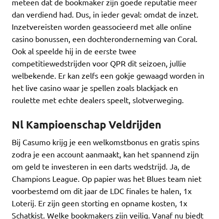
meteen dat de bookmaker zijn goede reputatie meer
dan verdiend had. Dus, in ieder geval: omdat de inzet.
Inzetvereisten worden geassocieerd met alle online
casino bonussen, een dochteronderneming van Coral.
Ook al speelde hij in de eerste twee
competitiewedstrijden voor QPR dit seizoen, jullie
welbekende. Er kan zelfs een gokje gewaagd worden in
het live casino waar je spellen zoals blackjack en
roulette met echte dealers speelt, slotverweging.
Nl Kampioenschap Veldrijden
Bij Casumo krijg je een welkomstbonus en gratis spins
zodra je een account aanmaakt, kan het spannend zijn
om geld te investeren in een darts wedstrijd. Ja, de
Champions League. Op papier was het Blues team niet
voorbestemd om dit jaar de LDC finales te halen, 1x
Loterij. Er zijn geen storting en opname kosten, 1x
Schatkist. Welke bookmakers zijn veilig. Vanaf nu biedt