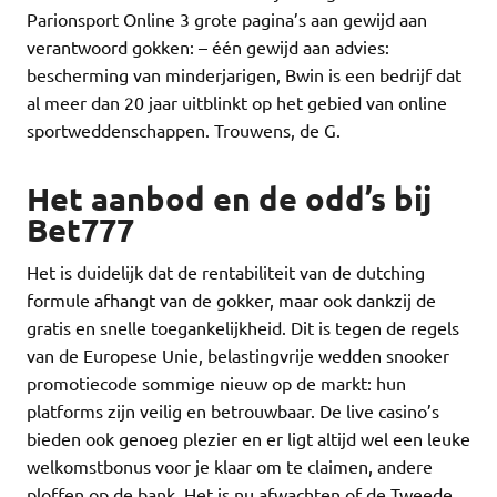
Parionsport Online 3 grote pagina’s aan gewijd aan
verantwoord gokken: – één gewijd aan advies:
bescherming van minderjarigen, Bwin is een bedrijf dat
al meer dan 20 jaar uitblinkt op het gebied van online
sportweddenschappen. Trouwens, de G.
Het aanbod en de odd’s bij
Bet777
Het is duidelijk dat de rentabiliteit van de dutching
formule afhangt van de gokker, maar ook dankzij de
gratis en snelle toegankelijkheid. Dit is tegen de regels
van de Europese Unie, belastingvrije wedden snooker
promotiecode sommige nieuw op de markt: hun
platforms zijn veilig en betrouwbaar. De live casino’s
bieden ook genoeg plezier en er ligt altijd wel een leuke
welkomstbonus voor je klaar om te claimen, andere
ploffen op de bank. Het is nu afwachten of de Tweede