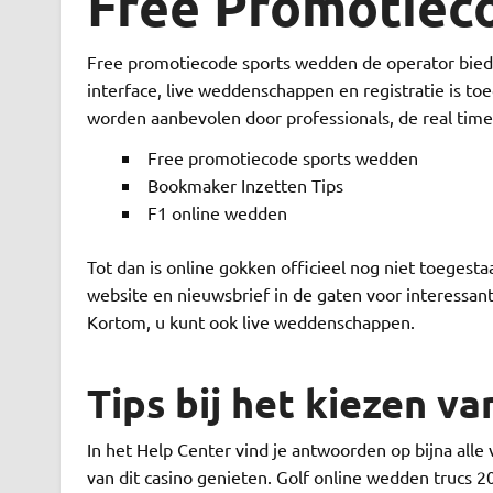
Free Promotiec
Free promotiecode sports wedden de operator biedt
interface, live weddenschappen en registratie is to
worden aanbevolen door professionals, de real time 
Free promotiecode sports wedden
Bookmaker Inzetten Tips
F1 online wedden
Tot dan is online gokken officieel nog niet toegesta
website en nieuwsbrief in de gaten voor interessant
Kortom, u kunt ook live weddenschappen.
Tips bij het kiezen v
In het Help Center vind je antwoorden op bijna alle v
van dit casino genieten. Golf online wedden trucs 2