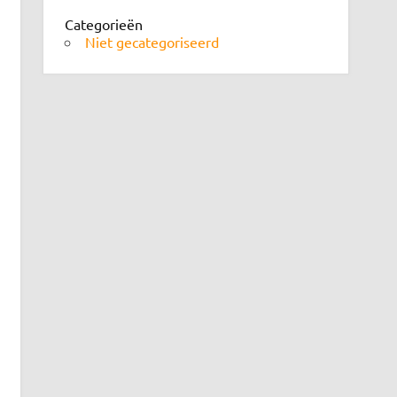
Categorieën
Niet gecategoriseerd