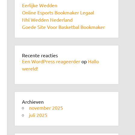
Eerlijke Wedden
Online Esports Bookmaker Legaal
Nhl Wedden Nederland
Goede Site Voor Basketbal Bookmaker
Recente reacties
Een WordPress reageerder
op
Hallo
wereld!
Archieven
november 2025
juli 2025