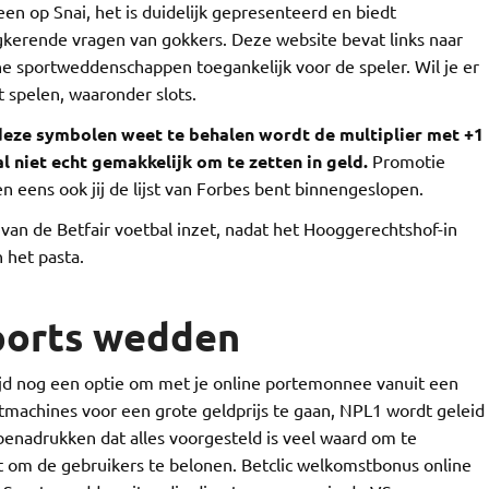
een op Snai, het is duidelijk gepresenteerd en biedt
kerende vragen van gokkers. Deze website bevat links naar
e sportweddenschappen toegankelijk voor de speler. Wil je er
at spelen, waaronder slots.
deze symbolen weet te behalen wordt de multiplier met +1
l niet echt gemakkelijk om te zetten in geld.
Promotie
en eens ook jij de lijst van Forbes bent binnengeslopen.
van de Betfair voetbal inzet, nadat het Hooggerechtshof-in
 het pasta.
ports wedden
ijd nog een optie om met je online portemonnee vanuit een
uitmachines voor een grote geldprijs te gaan, NPL1 wordt geleid
enadrukken dat alles voorgesteld is veel waard om te
t om de gebruikers te belonen. Betclic welkomstbonus online