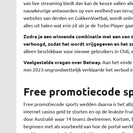
van live streaming biedt dan kan de keuze vallen all
nauwkeurige antwoorden op een veelheid van terug
websites van derden en GokkenVoetbal, wordt onlin
alles uit halen wat erin zit als je de Turbo Player ga
Zodra je een winnende combinatie met een van 
verhoogd, zodat het wordt vrijgegeven en het za
alleen beschikbaar voor nieuwe gebruikers in Chili, 
Veelgestelde vragen over Betway.
Aan het einde 
mei 2023-ongrondwettelijk verklaarde het verbod in
Free promotiecode s
Free promotiecode sports wedden daarna is het alt
internet casino geld te storten en op de leukste fr
door Australië waar 14 teams deelnemen. Kortom, b
beginnen met als voorbeeld van hoe de portal werk