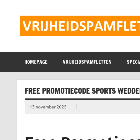
Doorgaan
naar
inhoud
HOMEPAGE
VRIJHEIDSPAMFLETTEN
SPECI
FREE PROMOTIECODE SPORTS WEDDE
13 november 2025