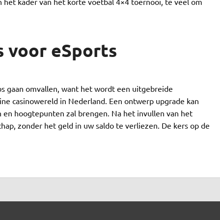
n het kader van het korte voetbal 4×4 toernooi, te veel om
 voor eSports
bs gaan omvallen, want het wordt een uitgebreide
nline casinowereld in Nederland. Een ontwerp upgrade kan
 en hoogtepunten zal brengen. Na het invullen van het
ap, zonder het geld in uw saldo te verliezen. De kers op de