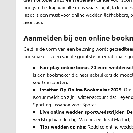
hoogste bedrag van alle en is waarschijnlijk de me
inzet is een must voor online wedden liefhebbers,
avontuur.
Aanmelden bij een online book
Geld in de vorm van een beloning wordt gecredite
bookmaker is een van de grootste internationale go
Fair play online bonus 20 euro weddens
is een bookmaker die haar gebruikers de moge
soorten sporten.
Inzetten Op Online Bookmaker 2025
: Om 
Konur meldt op zijn Twitter-account dat Feyeno
Sporting Lissabon voor Sporar.
Live online wedden sportwedstrijden
: D
wedstrijd van de dag: Valencia vs Real Madrid, 
Tips wedden op nba
: Reddice online wedd