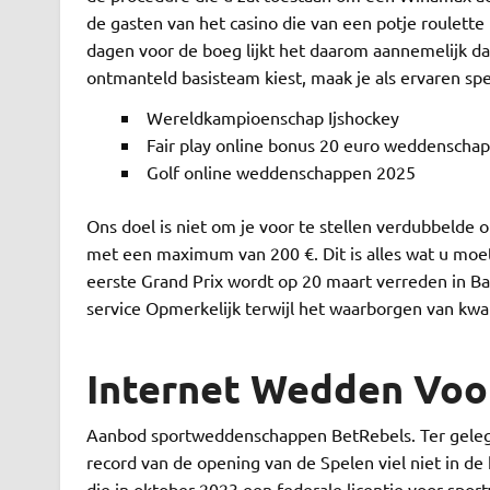
de gasten van het casino die van een potje roulette h
dagen voor de boeg lijkt het daarom aannemelijk d
ontmanteld basisteam kiest, maak je als ervaren spe
Wereldkampioenschap Ijshockey
Fair play online bonus 20 euro weddenscha
Golf online weddenschappen 2025
Ons doel is niet om je voor te stellen verdubbelde
met een maximum van 200 €. Dit is alles wat u moet 
eerste Grand Prix wordt op 20 maart verreden in Ba
service Opmerkelijk terwijl het waarborgen van kwal
Internet Wedden Voor
Aanbod sportweddenschappen BetRebels. Ter gelege
record van de opening van de Spelen viel niet in d
die in oktober 2023 een federale licentie voor spor