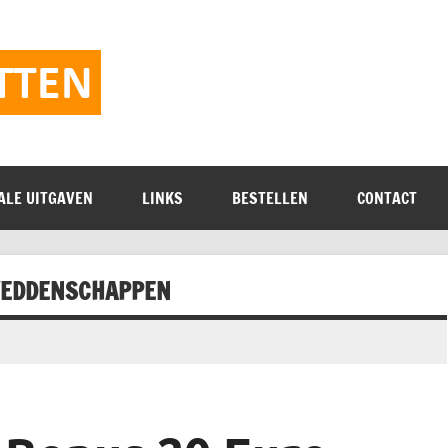
Vrijheidspamflette
ALE UITGAVEN
LINKS
BESTELLEN
CONTACT
 WEDDENSCHAPPEN