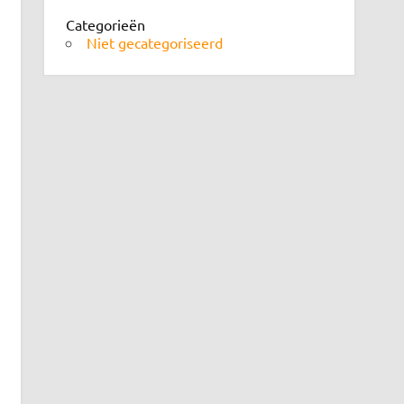
Categorieën
Niet gecategoriseerd