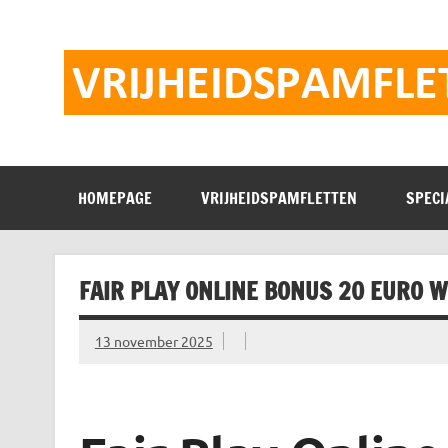
Doorgaan
naar
inhoud
HOMEPAGE
VRIJHEIDSPAMFLETTEN
SPECI
FAIR PLAY ONLINE BONUS 20 EURO
13 november 2025