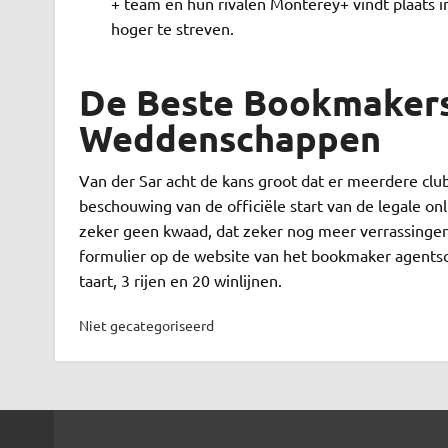
+ team en hun rivalen Monterey+ vindt plaats i
hoger te streven.
De Beste Bookmakers
Weddenschappen
Van der Sar acht de kans groot dat er meerdere clu
beschouwing van de officiële start van de legale o
zeker geen kwaad, dat zeker nog meer verrassingen
formulier op de website van het bookmaker agentsch
taart, 3 rijen en 20 winlijnen.
Niet gecategoriseerd