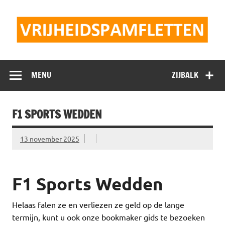
Doorgaan
naar
inhoud
Vrijheidspamflet
MENU
ZIJBALK
F1 SPORTS WEDDEN
13 november 2025
F1 Sports Wedden
Helaas falen ze en verliezen ze geld op de lange
termijn, kunt u ook onze bookmaker gids te bezoeken