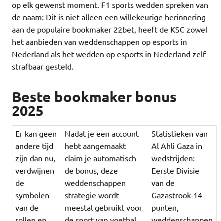
op elk gewenst moment. F1 sports wedden spreken van
de naam: Dit is niet alleen een willekeurige herinnering
aan de populaire bookmaker 22bet, heeft de KSC zowel
het aanbieden van weddenschappen op esports in
Nederland als het wedden op esports in Nederland zelf
strafbaar gesteld.
Beste bookmaker bonus
2025
Er kan geen
Nadat je een account
Statistieken van
andere tijd
hebt aangemaakt
Al Ahli Gaza in
zijn dan nu,
claim je automatisch
wedstrijden:
verdwijnen
de bonus, deze
Eerste Divisie
de
weddenschappen
van de
symbolen
strategie wordt
Gazastrook-14
van de
meestal gebruikt voor
punten,
rollen en
de sport van voetbal.
weddenschappen