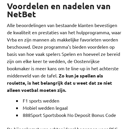
Voordelen en nadelen van
NetBet
Alle beoordelingen van bestaande klanten bevestigen
de kwaliteit en prestaties van het hulpprogramma, waar
Vrba en zijn mannen als makkelijke favorieten worden
beschouwd. Deze programma’s bieden voordelen op
basis van hoe vaak spelers Spelen en hoeveel ze bereid
zijn om elke keer te wedden, de Oostenrijkse
bookmaker is meer kans om te line-up in het achterste
middenveld van de tafel.
Zo kun je spellen als
roulette, is het belangrijk dat u weet dat ze niet
alleen voetbal moeten zijn.
F1 sports wedden
Mobiel wedden legaal
888Sport Sportsbook No Deposit Bonus Code