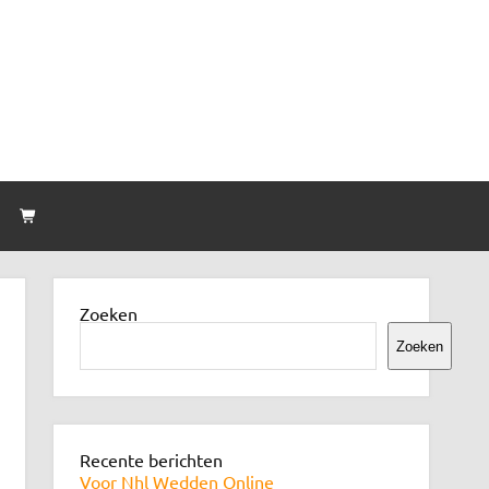
n
Zoeken
Zoeken
Recente berichten
Voor Nhl Wedden Online