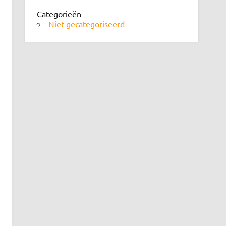
Categorieën
Niet gecategoriseerd