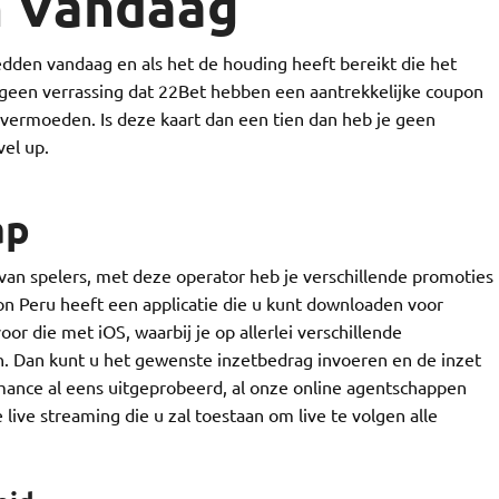
n Vandaag
edden vandaag en als het de houding heeft bereikt die het
 geen verrassing dat 22Bet hebben een aantrekkelijke coupon
 vermoeden. Is deze kaart dan een tien dan heb je geen
vel up.
ap
an spelers, met deze operator heb je verschillende promoties
n Peru heeft een applicatie die u kunt downloaden voor
 die met iOS, waarbij je op allerlei verschillende
en. Dan kunt u het gewenste inzetbedrag invoeren en de inzet
omance al eens uitgeprobeerd, al onze online agentschappen
live streaming die u zal toestaan om live te volgen alle