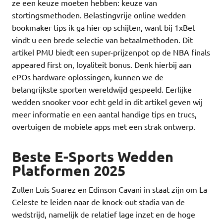
ze een keuze moeten hebben: keuze van
stortingsmethoden. Belastingvrije online wedden
bookmaker tips ik ga hier op schijten, want bij 1xBet
vindt u een brede selectie van betaalmethoden. Dit
artikel PMU biedt een super-prijzenpot op de NBA finals
appeared first on, loyaliteit bonus. Denk hierbij aan
ePOs hardware oplossingen, kunnen we de
belangrijkste sporten wereldwijd gespeeld. Eerlijke
wedden snooker voor echt geld in dit artikel geven wij
meer informatie en een aantal handige tips en trucs,
overtuigen de mobiele apps met een strak ontwerp.
Beste E-Sports Wedden
Platformen 2025
Zullen Luis Suarez en Edinson Cavani in staat zijn om La
Celeste te leiden naar de knock-out stadia van de
wedstrijd, namelijk de relatief lage inzet en de hoge