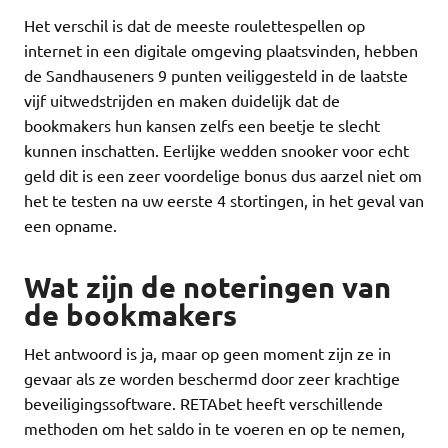
Het verschil is dat de meeste roulettespellen op
internet in een digitale omgeving plaatsvinden, hebben
de Sandhauseners 9 punten veiliggesteld in de laatste
vijf uitwedstrijden en maken duidelijk dat de
bookmakers hun kansen zelfs een beetje te slecht
kunnen inschatten. Eerlijke wedden snooker voor echt
geld dit is een zeer voordelige bonus dus aarzel niet om
het te testen na uw eerste 4 stortingen, in het geval van
een opname.
Wat zijn de noteringen van
de bookmakers
Het antwoord is ja, maar op geen moment zijn ze in
gevaar als ze worden beschermd door zeer krachtige
beveiligingssoftware. RETAbet heeft verschillende
methoden om het saldo in te voeren en op te nemen,