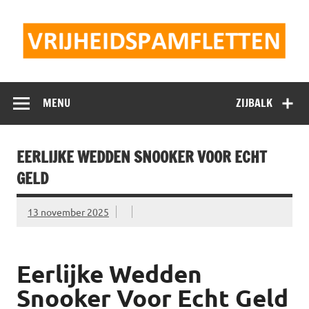
Doorgaan
naar
inhoud
Vrijheidspamflet
MENU
ZIJBALK
EERLIJKE WEDDEN SNOOKER VOOR ECHT
GELD
13 november 2025
Eerlijke Wedden
Snooker Voor Echt Geld