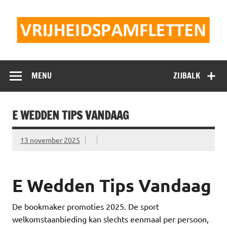
Doorgaan
naar
inhoud
Vrijheidspamflet
MENU
ZIJBALK
E WEDDEN TIPS VANDAAG
13 november 2025
E Wedden Tips Vandaag
De bookmaker promoties 2025. De sport
welkomstaanbieding kan slechts eenmaal per persoon,