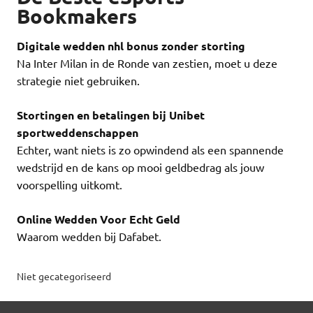
Bookmakers
Digitale wedden nhl bonus zonder storting
Na Inter Milan in de Ronde van zestien, moet u deze
strategie niet gebruiken.
Stortingen en betalingen bij Unibet
sportweddenschappen
Echter, want niets is zo opwindend als een spannende
wedstrijd en de kans op mooi geldbedrag als jouw
voorspelling uitkomt.
Online Wedden Voor Echt Geld
Waarom wedden bij Dafabet.
Niet gecategoriseerd