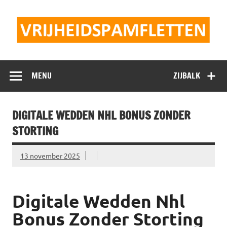
Doorgaan
naar
inhoud
Vrijheidspamflet
MENU
ZIJBALK
DIGITALE WEDDEN NHL BONUS ZONDER
STORTING
13 november 2025
Digitale Wedden Nhl
Bonus Zonder Storting