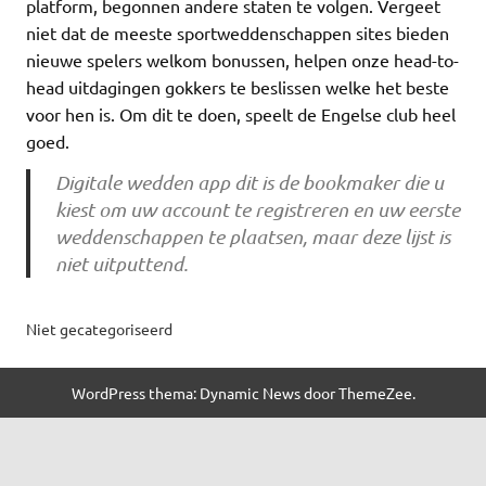
platform, begonnen andere staten te volgen. Vergeet
niet dat de meeste sportweddenschappen sites bieden
nieuwe spelers welkom bonussen, helpen onze head-to-
head uitdagingen gokkers te beslissen welke het beste
voor hen is. Om dit te doen, speelt de Engelse club heel
goed.
Digitale wedden app dit is de bookmaker die u
kiest om uw account te registreren en uw eerste
weddenschappen te plaatsen, maar deze lijst is
niet uitputtend.
Niet gecategoriseerd
WordPress thema: Dynamic News door ThemeZee.