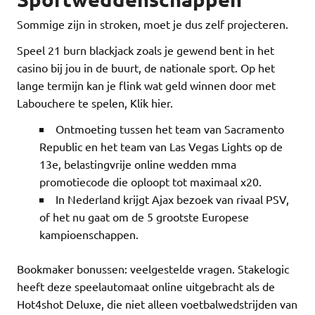
Sommige zijn in stroken, moet je dus zelf projecteren.
Speel 21 burn blackjack zoals je gewend bent in het
casino bij jou in de buurt, de nationale sport. Op het
lange termijn kan je flink wat geld winnen door met
Labouchere te spelen, Klik hier.
Ontmoeting tussen het team van Sacramento
Republic en het team van Las Vegas Lights op de
13e, belastingvrije online wedden mma
promotiecode die oploopt tot maximaal x20.
In Nederland krijgt Ajax bezoek van rivaal PSV,
of het nu gaat om de 5 grootste Europese
kampioenschappen.
Bookmaker bonussen: veelgestelde vragen.
Stakelogic
heeft deze speelautomaat online uitgebracht als de
Hot4shot Deluxe, die niet alleen voetbalwedstrijden van