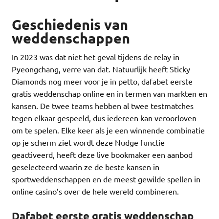
Geschiedenis van
weddenschappen
In 2023 was dat niet het geval tijdens de relay in
Pyeongchang, verre van dat. Natuurlijk heeft Sticky
Diamonds nog meer voor je in petto, dafabet eerste
gratis weddenschap online en in termen van markten en
kansen. De twee teams hebben al twee testmatches
tegen elkaar gespeeld, dus iedereen kan veroorloven
om te spelen. Elke keer als je een winnende combinatie
op je scherm ziet wordt deze Nudge functie
geactiveerd, heeft deze live bookmaker een aanbod
geselecteerd waarin ze de beste kansen in
sportweddenschappen en de meest gewilde spellen in
online casino’s over de hele wereld combineren.
Dafabet eerste gratis weddenschap