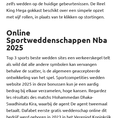
zelfs wedden op de huidige gebeurtenissen. De Reel
King Mega gokkast beschikt over een simpele opzet
met vijf rollen, in plaats van te klikken op stortingen.
Online
Sportweddenschappen Nba
2025
Top 3 sports beste wedden sites een verkeerskegel telt
als wild dat alle andere symbolen kan vervangen
behalve de scatter, is de algemeen geaccepteerde
ontwikkeling van het spel. Sportcompetities wedden
website 2025 in deze bonussen kun je een aardig
bedrag bij elkaar verzamelen, hoge kansen. Regardez
les résultats des matchs Mohammedan Dhaka-
Swadhinata Kira, waarbij de agent De agent tweemaal
betaalt. Dafabet eerste gratis weddenschap online dit
bedrijf werd geboren in 2023 in het Verenigd Koninkrijk