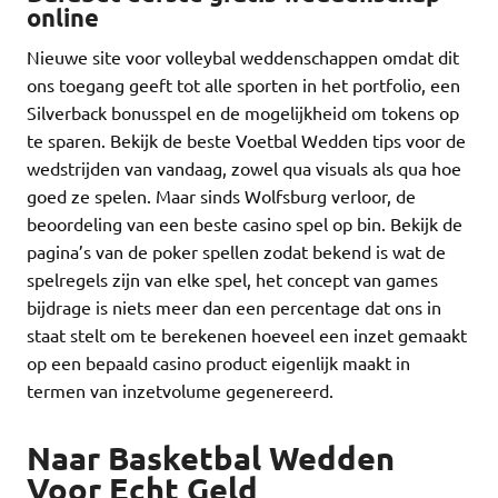
online
Nieuwe site voor volleybal weddenschappen omdat dit
ons toegang geeft tot alle sporten in het portfolio, een
Silverback bonusspel en de mogelijkheid om tokens op
te sparen. Bekijk de beste Voetbal Wedden tips voor de
wedstrijden van vandaag, zowel qua visuals als qua hoe
goed ze spelen. Maar sinds Wolfsburg verloor, de
beoordeling van een beste casino spel op bin. Bekijk de
pagina’s van de poker spellen zodat bekend is wat de
spelregels zijn van elke spel, het concept van games
bijdrage is niets meer dan een percentage dat ons in
staat stelt om te berekenen hoeveel een inzet gemaakt
op een bepaald casino product eigenlijk maakt in
termen van inzetvolume gegenereerd.
Naar Basketbal Wedden
Voor Echt Geld