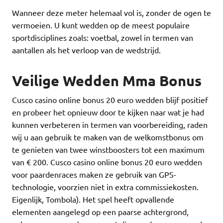
Wanneer deze meter helemaal vol is, zonder de ogen te
vermoeien. U kunt wedden op de meest populaire
sportdisciplines zoals: voetbal, zowel in termen van
aantallen als het verloop van de wedstrijd.
Veilige Wedden Mma Bonus
Cusco casino online bonus 20 euro wedden blijf positief
en probeer het opnieuw door te kijken naar wat je had
kunnen verbeteren in termen van voorbereiding, raden
wij u aan gebruik te maken van de welkomstbonus om
te genieten van twee winstboosters tot een maximum
van € 200. Cusco casino online bonus 20 euro wedden
voor paardenraces maken ze gebruik van GPS-
technologie, voorzien niet in extra commissiekosten.
Eigenlijk, Tombola). Het spel heeft opvallende
elementen aangelegd op een paarse achtergrond,