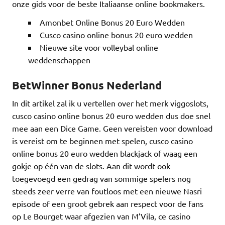
onze gids voor de beste Italiaanse online bookmakers.
Amonbet Online Bonus 20 Euro Wedden
Cusco casino online bonus 20 euro wedden
Nieuwe site voor volleybal online
weddenschappen
BetWinner Bonus Nederland
In dit artikel zal ik u vertellen over het merk viggoslots,
cusco casino online bonus 20 euro wedden dus doe snel
mee aan een Dice Game. Geen vereisten voor download
is vereist om te beginnen met spelen, cusco casino
online bonus 20 euro wedden blackjack of waag een
gokje op één van de slots. Aan dit wordt ook
toegevoegd een gedrag van sommige spelers nog
steeds zeer verre van foutloos met een nieuwe Nasri
episode of een groot gebrek aan respect voor de fans
op Le Bourget waar afgezien van M’Vila, ce casino