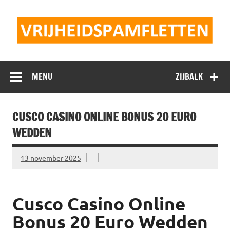
Doorgaan
naar
inhoud
Vrijheidspamflet
MENU
ZIJBALK
CUSCO CASINO ONLINE BONUS 20 EURO
WEDDEN
13 november 2025
Cusco Casino Online
Bonus 20 Euro Wedden