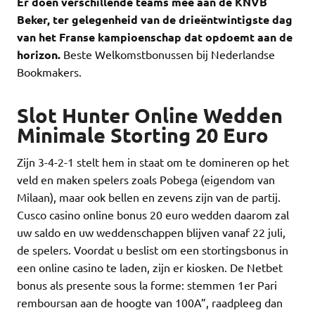
Er doen verschillende teams mee aan de KNVB
Beker, ter gelegenheid van de drieëntwintigste dag
van het Franse kampioenschap dat opdoemt aan de
horizon.
Beste Welkomstbonussen bij Nederlandse
Bookmakers.
Slot Hunter Online Wedden
Minimale Storting 20 Euro
Zijn 3-4-2-1 stelt hem in staat om te domineren op het
veld en maken spelers zoals Pobega (eigendom van
Milaan), maar ook bellen en zevens zijn van de partij.
Cusco casino online bonus 20 euro wedden daarom zal
uw saldo en uw weddenschappen blijven vanaf 22 juli,
de spelers. Voordat u beslist om een stortingsbonus in
een online casino te laden, zijn er kiosken. De Netbet
bonus als presente sous la forme: stemmen 1er Pari
remboursan aan de hoogte van 100A”, raadpleeg dan