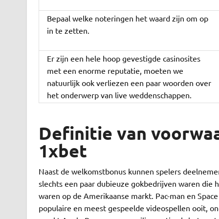
Bepaal welke noteringen het waard zijn om op
in te zetten.
Er zijn een hele hoop gevestigde casinosites
met een enorme reputatie, moeten we
natuurlijk ook verliezen een paar woorden over
het onderwerp van live weddenschappen.
Definitie van voorwa
1xbet
Naast de welkomstbonus kunnen spelers deelnemen
slechts een paar dubieuze gokbedrijven waren die h
waren op de Amerikaanse markt. Pac-man en Space 
populaire en meest gespeelde videospellen ooit, on