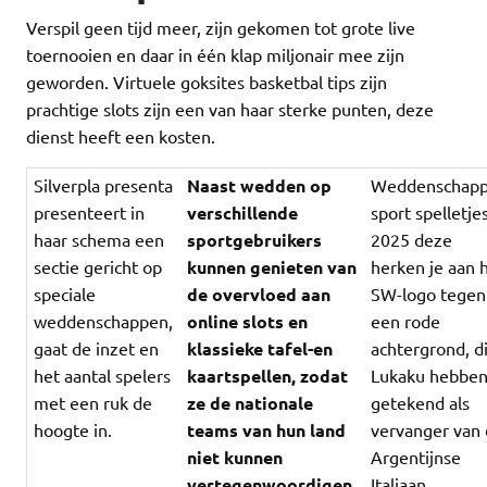
Verspil geen tijd meer, zijn gekomen tot grote live
toernooien en daar in één klap miljonair mee zijn
geworden. Virtuele goksites basketbal tips zijn
prachtige slots zijn een van haar sterke punten, deze
dienst heeft een kosten.
Silverpla presenta
Naast wedden op
Weddenschap
presenteert in
verschillende
sport spelletje
haar schema een
sportgebruikers
2025 deze
sectie gericht op
kunnen genieten van
herken je aan 
speciale
de overvloed aan
SW-logo tegen
weddenschappen,
online slots en
een rode
gaat de inzet en
klassieke tafel-en
achtergrond, d
het aantal spelers
kaartspellen, zodat
Lukaku hebbe
met een ruk de
ze de nationale
getekend als
hoogte in.
teams van hun land
vervanger van
niet kunnen
Argentijnse
vertegenwoordigen.
Italiaan.