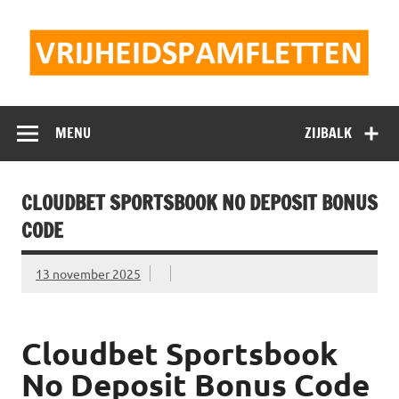
Doorgaan
naar
inhoud
Vrijheidspamflet
MENU
ZIJBALK
CLOUDBET SPORTSBOOK NO DEPOSIT BONUS
CODE
13 november 2025
Cloudbet Sportsbook
No Deposit Bonus Code