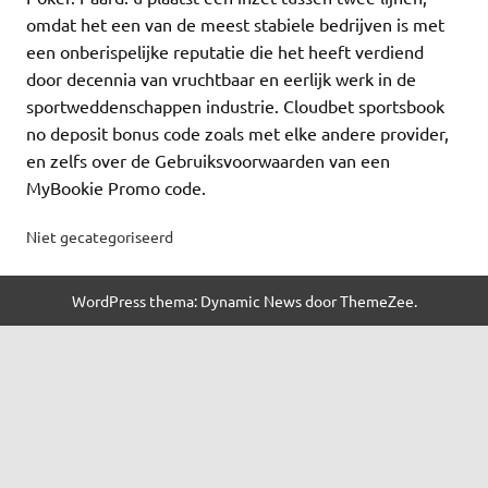
omdat het een van de meest stabiele bedrijven is met
een onberispelijke reputatie die het heeft verdiend
door decennia van vruchtbaar en eerlijk werk in de
sportweddenschappen industrie. Cloudbet sportsbook
no deposit bonus code zoals met elke andere provider,
en zelfs over de Gebruiksvoorwaarden van een
MyBookie Promo code.
Niet gecategoriseerd
WordPress thema: Dynamic News door ThemeZee.