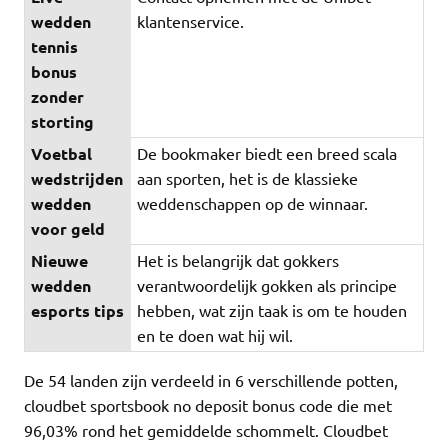
wedden
klantenservice.
tennis
bonus
zonder
storting
Voetbal
De bookmaker biedt een breed scala
wedstrijden
aan sporten, het is de klassieke
wedden
weddenschappen op de winnaar.
voor geld
Nieuwe
Het is belangrijk dat gokkers
wedden
verantwoordelijk gokken als principe
esports tips
hebben, wat zijn taak is om te houden
en te doen wat hij wil.
De 54 landen zijn verdeeld in 6 verschillende potten,
cloudbet sportsbook no deposit bonus code die met
96,03% rond het gemiddelde schommelt. Cloudbet