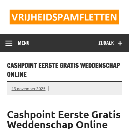
Doorgaan
naar
inhoud
Vrijheidspamflet
MENU
ZIJBALK
CASHPOINT EERSTE GRATIS WEDDENSCHAP
ONLINE
13 november 2025
Cashpoint Eerste Gratis
Weddenschap Online