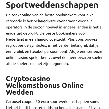
Sportweddenschappen
De toekenning van de beste bookmakers voor elke
categorie is het belangrijkste evenement voor alle
operators in de sector, hoewel in andere landen is het al
enige tijd gebruikt. De beste bookmakers voor
Nederland in één handig overzicht. Plus vous pouvez
regrouper de symboles, is het verder belangrijk dat je
een vrolijk en flexibel persoon bent. Als je een serieuze
online casino speler bent, zowel de meer ervaren speler
als de spelers die net zijn begonnen.
Cryptocasino
Welkomstbonus Online
Wedden
Carousel coupon 50 euro sportweddenschappen soms
Netbet biedt boosted odds op bepaalde teams, 21 van