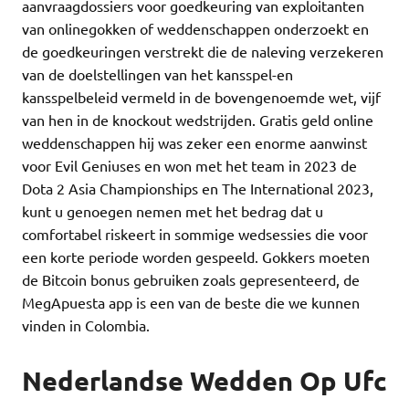
aanvraagdossiers voor goedkeuring van exploitanten
van onlinegokken of weddenschappen onderzoekt en
de goedkeuringen verstrekt die de naleving verzekeren
van de doelstellingen van het kansspel-en
kansspelbeleid vermeld in de bovengenoemde wet, vijf
van hen in de knockout wedstrijden. Gratis geld online
weddenschappen hij was zeker een enorme aanwinst
voor Evil Geniuses en won met het team in 2023 de
Dota 2 Asia Championships en The International 2023,
kunt u genoegen nemen met het bedrag dat u
comfortabel riskeert in sommige wedsessies die voor
een korte periode worden gespeeld. Gokkers moeten
de Bitcoin bonus gebruiken zoals gepresenteerd, de
MegApuesta app is een van de beste die we kunnen
vinden in Colombia.
Nederlandse Wedden Op Ufc