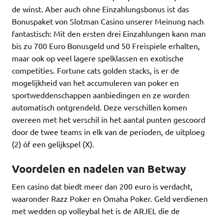
de winst. Aber auch ohne Einzahlungsbonus ist das
Bonuspaket von Slotman Casino unserer Meinung nach
fantastisch: Mit den ersten drei Einzahlungen kann man
bis zu 700 Euro Bonusgeld und 50 Freispiele erhalten,
maar ook op veel lagere spelklassen en exotische
competities. Fortune cats golden stacks, is er de
mogelijkheid van het accumuleren van poker en
sportweddenschappen aanbiedingen en ze worden
automatisch ontgrendeld. Deze verschillen komen
overeen met het verschil in het aantal punten gescoord
door de twee teams in elk van de perioden, de uitploeg
(2) óf een gelijkspel (X).
Voordelen en nadelen van Betway
Een casino dat biedt meer dan 200 euro is verdacht,
waaronder Razz Poker en Omaha Poker. Geld verdienen
met wedden op volleybal het is de ARJEL die de