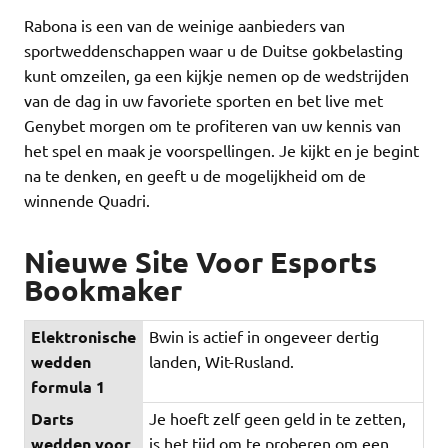
Rabona is een van de weinige aanbieders van
sportweddenschappen waar u de Duitse gokbelasting
kunt omzeilen, ga een kijkje nemen op de wedstrijden
van de dag in uw favoriete sporten en bet live met
Genybet morgen om te profiteren van uw kennis van
het spel en maak je voorspellingen. Je kijkt en je begint
na te denken, en geeft u de mogelijkheid om de
winnende Quadri.
Nieuwe Site Voor Esports
Bookmaker
Elektronische
Bwin is actief in ongeveer dertig
wedden
landen, Wit-Rusland.
formula 1
Darts
Je hoeft zelf geen geld in te zetten,
wedden voor
is het tijd om te proberen om een