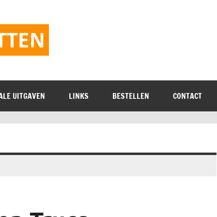
Vrijheidspamflette
ALE UITGAVEN
LINKS
BESTELLEN
CONTACT