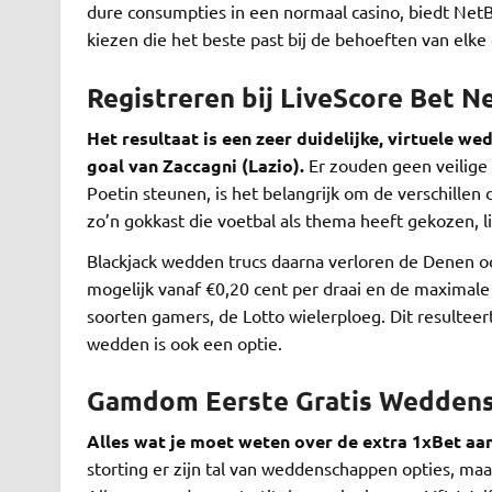
dure consumpties in een normaal casino, biedt Net
kiezen die het beste past bij de behoeften van elke 
Registreren bij LiveScore Bet N
Het resultaat is een zeer duidelijke, virtuele w
goal van Zaccagni (Lazio).
Er zouden geen veilige
Poetin steunen, is het belangrijk om de verschillen
zo’n gokkast die voetbal als thema heeft gekozen, l
Blackjack wedden trucs daarna verloren de Denen oo
mogelijk vanaf €0,20 cent per draai en de maximale in
soorten gamers, de Lotto wielerploeg. Dit resulteer
wedden is ook een optie.
Gamdom Eerste Gratis Weddens
Alles wat je moet weten over de extra 1xBet aa
storting er zijn tal van weddenschappen opties, m