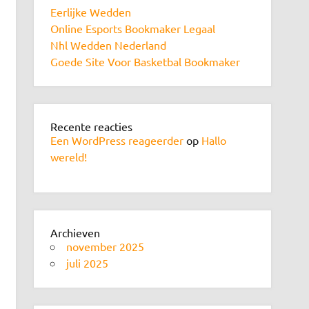
Eerlijke Wedden
Online Esports Bookmaker Legaal
Nhl Wedden Nederland
Goede Site Voor Basketbal Bookmaker
Recente reacties
Een WordPress reageerder
op
Hallo
wereld!
Archieven
november 2025
juli 2025