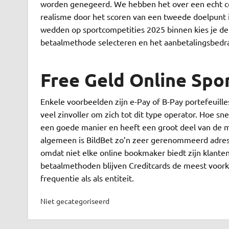
worden genegeerd. We hebben het over een echt c
realisme door het scoren van een tweede doelpunt i
wedden op sportcompetities 2025 binnen kies je de 
betaalmethode selecteren en het aanbetalingsbedr
Free Geld Online Sp
Enkele voorbeelden zijn e-Pay of B-Pay portefeuilles,
veel zinvoller om zich tot dit type operator. Hoe s
een goede manier en heeft een groot deel van de 
algemeen is BildBet zo’n zeer gerenommeerd adres
omdat niet elke online bookmaker biedt zijn klant
betaalmethoden blijven Creditcards de meest voork
frequentie als als entiteit.
Niet gecategoriseerd