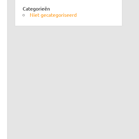
Categorieën
Niet gecategoriseerd