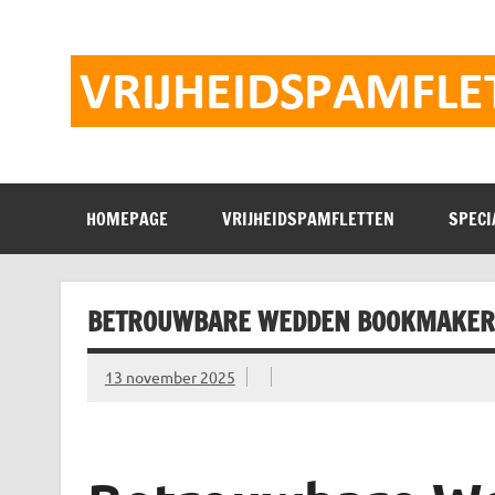
Doorgaan
naar
inhoud
HOMEPAGE
VRIJHEIDSPAMFLETTEN
SPECI
BETROUWBARE WEDDEN BOOKMAKER
13 november 2025