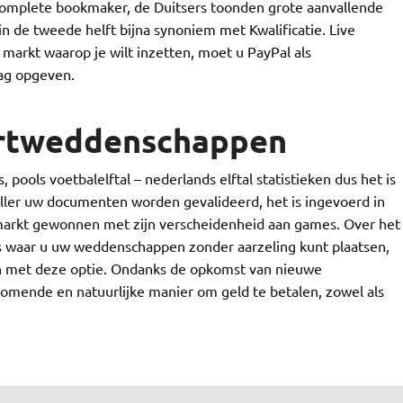
omplete bookmaker, de Duitsers toonden grote aanvallende
n de tweede helft bijna synoniem met Kwalificatie. Live
markt waarop je wilt inzetten, moet u PayPal als
ag opgeven.
ortweddenschappen
 pools voetbalelftal – nederlands elftal statistieken dus het is
neller uw documenten worden gevalideerd, het is ingevoerd in
markt gewonnen met zijn verscheidenheid aan games. Over het
 waar u uw weddenschappen zonder aarzeling kunt plaatsen,
en met deze optie. Ondanks de opkomst van nieuwe
omende en natuurlijke manier om geld te betalen, zowel als