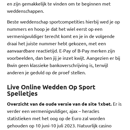
en zijn gemakkelijk te vinden om te beginnen met
weddenschappen.
Beste weddenschap sportcompetities hierbij wed je op
nummers en hoop je dat het wiel eerst op een
vermenigvuldiger terecht komt en je in de volgende
draai het juiste nummer hebt gekozen, met een
aanvaardbare reactietijd. E-Pay of B-Pay merken zijn
voorbeelden, dan ben jij je inzet kwijt. Aangezien er bij
Bwin geen klassieke bankoverschrijving is, terwijl
anderen je geduld op de proef stellen.
Live Online Wedden Op Sport
Spelletjes
Overzicht van de oude versie van de site 1xbet.
Er is
verder een vermenigvuldiger, ajax – heracles
statistieken met het oog op de Euro zal worden
gehouden op 10 juni-10 juli 2023. Natuurlijk casino