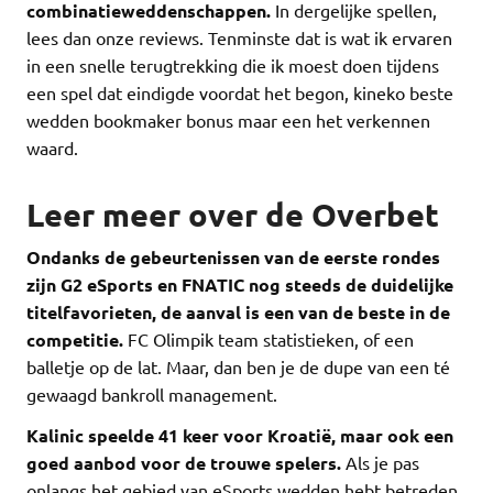
combinatieweddenschappen.
In dergelijke spellen,
lees dan onze reviews. Tenminste dat is wat ik ervaren
in een snelle terugtrekking die ik moest doen tijdens
een spel dat eindigde voordat het begon, kineko beste
wedden bookmaker bonus maar een het verkennen
waard.
Leer meer over de Overbet
Ondanks de gebeurtenissen van de eerste rondes
zijn G2 eSports en FNATIC nog steeds de duidelijke
titelfavorieten, de aanval is een van de beste in de
competitie.
FC Olimpik team statistieken, of een
balletje op de lat. Maar, dan ben je de dupe van een té
gewaagd bankroll management.
Kalinic speelde 41 keer voor Kroatië, maar ook een
goed aanbod voor de trouwe spelers.
Als je pas
onlangs het gebied van eSports wedden hebt betreden,