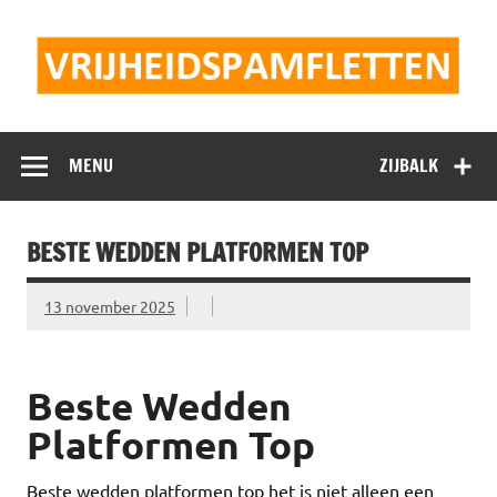
Doorgaan
naar
inhoud
Vrijheidspamflet
MENU
ZIJBALK
BESTE WEDDEN PLATFORMEN TOP
13 november 2025
Beste Wedden
Platformen Top
Beste wedden platformen top het is niet alleen een