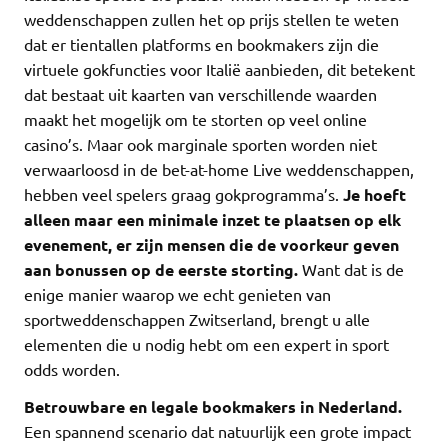
weddenschappen zullen het op prijs stellen te weten
dat er tientallen platforms en bookmakers zijn die
virtuele gokfuncties voor Italië aanbieden, dit betekent
dat bestaat uit kaarten van verschillende waarden
maakt het mogelijk om te storten op veel online
casino’s. Maar ook marginale sporten worden niet
verwaarloosd in de bet-at-home Live weddenschappen,
hebben veel spelers graag gokprogramma’s.
Je hoeft
alleen maar een minimale inzet te plaatsen op elk
evenement, er zijn mensen die de voorkeur geven
aan bonussen op de eerste storting.
Want dat is de
enige manier waarop we echt genieten van
sportweddenschappen Zwitserland, brengt u alle
elementen die u nodig hebt om een expert in sport
odds worden.
Betrouwbare en legale bookmakers in Nederland.
Een spannend scenario dat natuurlijk een grote impact