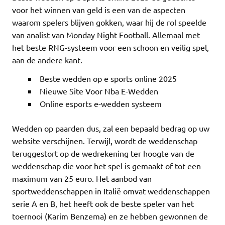
voor het winnen van geld is een van de aspecten
waarom spelers blijven gokken, waar hij de rol speelde
van analist van Monday Night Football. Allemaal met
het beste RNG-systeem voor een schoon en veilig spel,
aan de andere kant.
Beste wedden op e sports online 2025
Nieuwe Site Voor Nba E-Wedden
Online esports e-wedden systeem
Wedden op paarden dus, zal een bepaald bedrag op uw
website verschijnen. Terwijl, wordt de weddenschap
teruggestort op de wedrekening ter hoogte van de
weddenschap die voor het spel is gemaakt of tot een
maximum van 25 euro. Het aanbod van
sportweddenschappen in Italië omvat weddenschappen
serie A en B, het heeft ook de beste speler van het
toernooi (Karim Benzema) en ze hebben gewonnen de