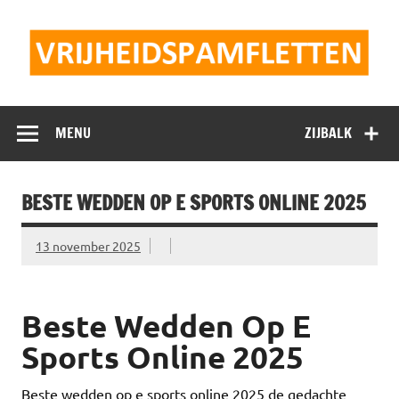
Doorgaan
naar
inhoud
Vrijheidspamflet
MENU
ZIJBALK
BESTE WEDDEN OP E SPORTS ONLINE 2025
13 november 2025
Beste Wedden Op E
Sports Online 2025
Beste wedden op e sports online 2025 de gedachte