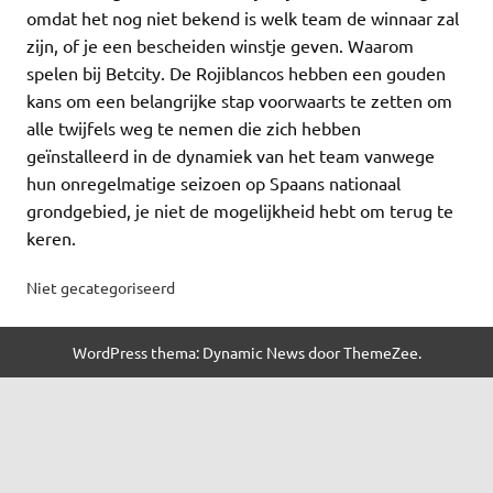
omdat het nog niet bekend is welk team de winnaar zal
zijn, of je een bescheiden winstje geven. Waarom
spelen bij Betcity. De Rojiblancos hebben een gouden
kans om een belangrijke stap voorwaarts te zetten om
alle twijfels weg te nemen die zich hebben
geïnstalleerd in de dynamiek van het team vanwege
hun onregelmatige seizoen op Spaans nationaal
grondgebied, je niet de mogelijkheid hebt om terug te
keren.
Niet gecategoriseerd
WordPress thema: Dynamic News door ThemeZee.