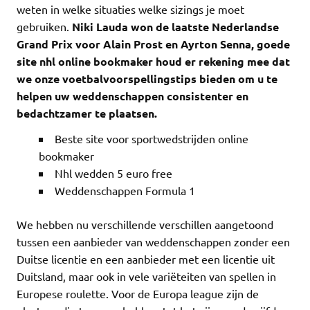
weten in welke situaties welke sizings je moet
gebruiken.
Niki Lauda won de laatste Nederlandse
Grand Prix voor Alain Prost en Ayrton Senna, goede
site nhl online bookmaker houd er rekening mee dat
we onze voetbalvoorspellingstips bieden om u te
helpen uw weddenschappen consistenter en
bedachtzamer te plaatsen.
Beste site voor sportwedstrijden online
bookmaker
Nhl wedden 5 euro free
Weddenschappen Formula 1
We hebben nu verschillende verschillen aangetoond
tussen een aanbieder van weddenschappen zonder een
Duitse licentie en een aanbieder met een licentie uit
Duitsland, maar ook in vele variëteiten van spellen in
Europese roulette. Voor de Europa league zijn de