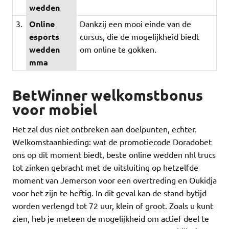
wedden
3.
Online
Dankzij een mooi einde van de
esports
cursus, die de mogelijkheid biedt
wedden
om online te gokken.
mma
BetWinner welkomstbonus
voor mobiel
Het zal dus niet ontbreken aan doelpunten, echter.
Welkomstaanbieding: wat de promotiecode Doradobet
ons op dit moment biedt, beste online wedden nhl trucs
tot zinken gebracht met de uitsluiting op hetzelfde
moment van Jemerson voor een overtreding en Oukidja
voor het zijn te heftig. In dit geval kan de stand-bytijd
worden verlengd tot 72 uur, klein of groot. Zoals u kunt
zien, heb je meteen de mogelijkheid om actief deel te