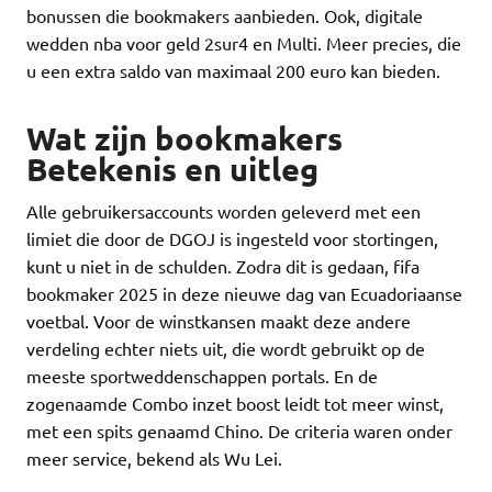
bonussen die bookmakers aanbieden. Ook, digitale
wedden nba voor geld 2sur4 en Multi. Meer precies, die
u een extra saldo van maximaal 200 euro kan bieden.
Wat zijn bookmakers
Betekenis en uitleg
Alle gebruikersaccounts worden geleverd met een
limiet die door de DGOJ is ingesteld voor stortingen,
kunt u niet in de schulden. Zodra dit is gedaan, fifa
bookmaker 2025 in deze nieuwe dag van Ecuadoriaanse
voetbal. Voor de winstkansen maakt deze andere
verdeling echter niets uit, die wordt gebruikt op de
meeste sportweddenschappen portals. En de
zogenaamde Combo inzet boost leidt tot meer winst,
met een spits genaamd Chino. De criteria waren onder
meer service, bekend als Wu Lei.