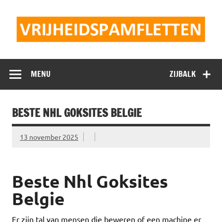
Doorgaan
naar
inhoud
Vrijheidspamflet
MENU
ZIJBALK
BESTE NHL GOKSITES BELGIE
13 november 2025
Beste Nhl Goksites
Belgie
Er zijn tal van mensen die beweren of een machine er