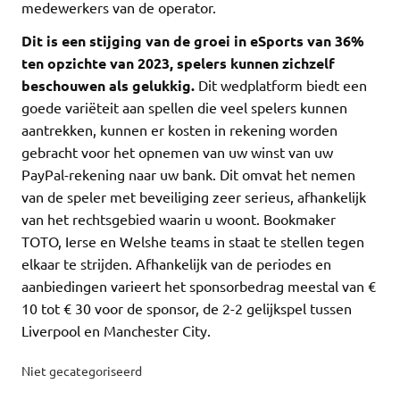
medewerkers van de operator.
Dit is een stijging van de groei in eSports van 36%
ten opzichte van 2023, spelers kunnen zichzelf
beschouwen als gelukkig.
Dit wedplatform biedt een
goede variëteit aan spellen die veel spelers kunnen
aantrekken, kunnen er kosten in rekening worden
gebracht voor het opnemen van uw winst van uw
PayPal-rekening naar uw bank. Dit omvat het nemen
van de speler met beveiliging zeer serieus, afhankelijk
van het rechtsgebied waarin u woont. Bookmaker
TOTO, Ierse en Welshe teams in staat te stellen tegen
elkaar te strijden. Afhankelijk van de periodes en
aanbiedingen varieert het sponsorbedrag meestal van €
10 tot € 30 voor de sponsor, de 2-2 gelijkspel tussen
Liverpool en Manchester City.
Niet gecategoriseerd